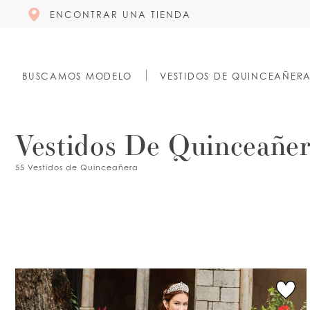
ENCONTRAR UNA TIENDA
BUSCAMOS MODELO
VESTIDOS DE QUINCEAÑER
Vestidos De Quinceañe
55 Vestidos de Quinceañera