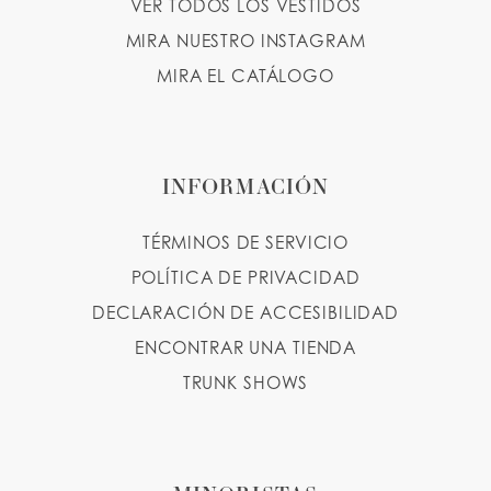
VER TODOS LOS VESTIDOS
MIRA NUESTRO INSTAGRAM
MIRA EL CATÁLOGO
INFORMACIÓN
TÉRMINOS DE SERVICIO
POLÍTICA DE PRIVACIDAD
DECLARACIÓN DE ACCESIBILIDAD
ENCONTRAR UNA TIENDA
TRUNK SHOWS