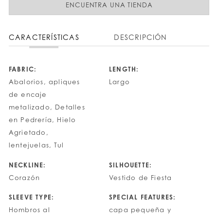
ENCUENTRA UNA TIENDA
CARACTERÍSTICAS
DESCRIPCIÓN
FABRIC:
LENGTH:
Abalorios, apliques
Largo
de encaje
metalizado, Detalles
en Pedrería, Hielo
Agrietado,
lentejuelas, Tul
NECKLINE:
SILHOUETTE:
Corazón
Vestido de Fiesta
SLEEVE TYPE:
SPECIAL FEATURES:
Hombros al
capa pequeña y