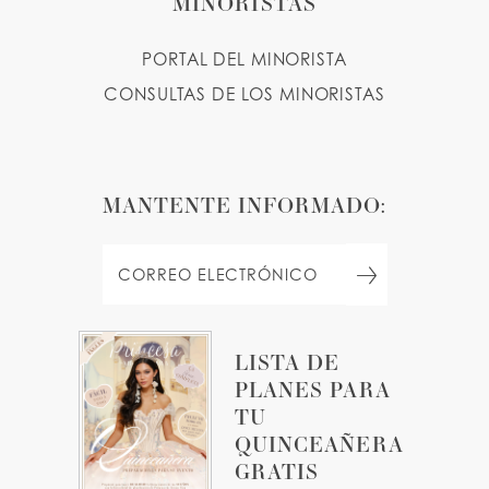
MINORISTAS
PORTAL DEL MINORISTA
CONSULTAS DE LOS MINORISTAS
MANTENTE INFORMADO:
LISTA DE
PLANES PARA
TU
QUINCEAÑERA
GRATIS