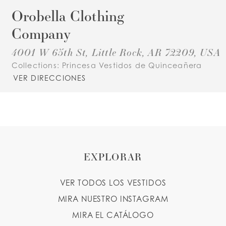
Orobella Clothing
Company
4001 W 65th St, Little Rock, AR 72209, USA
Collections:
Princesa Vestidos de Quinceañera
VER DIRECCIONES
EXPLORAR
VER TODOS LOS VESTIDOS
MIRA NUESTRO INSTAGRAM
MIRA EL CATÁLOGO