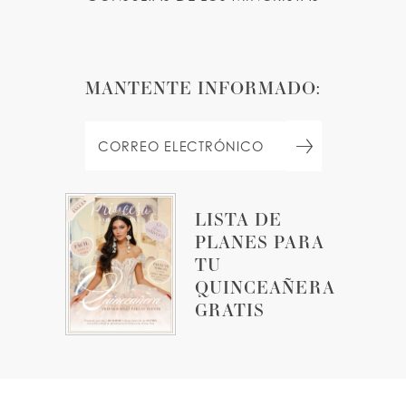
MANTENTE INFORMADO:
LISTA DE
PLANES PARA
TU
QUINCEAÑERA
GRATIS