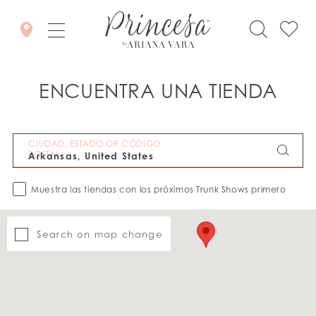
ENCUENTRA UNA TIENDA
CIUDAD, ESTADO OR CÓDIGO
POSTAL
Muestra las tiendas con los próximos Trunk Shows primero
Search on map change