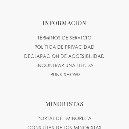
INFORMACIÓN
TÉRMINOS DE SERVICIO
POLÍTICA DE PRIVACIDAD
DECLARACIÓN DE ACCESIBILIDAD
ENCONTRAR UNA TIENDA
TRUNK SHOWS
MINORISTAS
PORTAL DEL MINORISTA
CONSULTAS DE LOS MINORISTAS