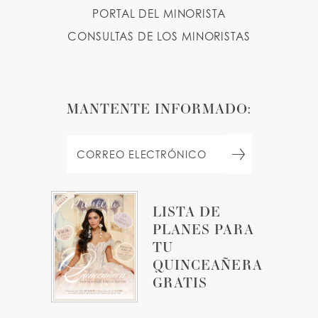
PORTAL DEL MINORISTA
CONSULTAS DE LOS MINORISTAS
MANTENTE INFORMADO:
LISTA DE
PLANES PARA
TU
QUINCEAÑERA
GRATIS