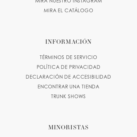
MIRA NUESTRO INSTAGRAM
MIRA EL CATÁLOGO
INFORMACIÓN
TÉRMINOS DE SERVICIO
POLÍTICA DE PRIVACIDAD
DECLARACIÓN DE ACCESIBILIDAD
ENCONTRAR UNA TIENDA
TRUNK SHOWS
MINORISTAS