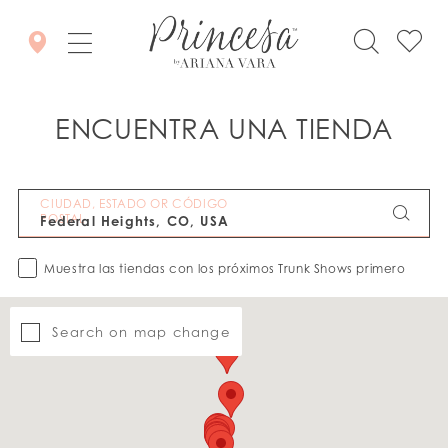
ENCUENTRA UNA TIENDA
CIUDAD, ESTADO OR CÓDIGO
POSTAL
Muestra las tiendas con los próximos Trunk Shows primero
Search on map change