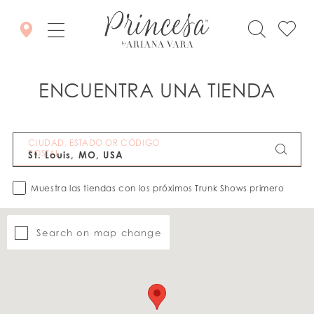
ENCUENTRA UNA TIENDA
CIUDAD, ESTADO OR CÓDIGO
POSTAL
Muestra las tiendas con los próximos Trunk Shows primero
Search on map change