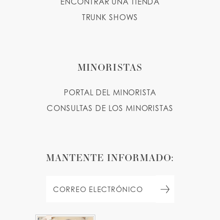
ENCONTRAR UNA TIENDA
TRUNK SHOWS
MINORISTAS
PORTAL DEL MINORISTA
CONSULTAS DE LOS MINORISTAS
MANTENTE INFORMADO: