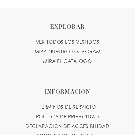
EXPLORAR
VER TODOS LOS VESTIDOS
MIRA NUESTRO INSTAGRAM
MIRA EL CATÁLOGO
INFORMACIÓN
TÉRMINOS DE SERVICIO
POLÍTICA DE PRIVACIDAD
DECLARACIÓN DE ACCESIBILIDAD