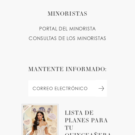
MINORISTAS
PORTAL DEL MINORISTA
CONSULTAS DE LOS MINORISTAS
MANTENTE INFORMADO:
LISTA DE
PLANES PARA
TU