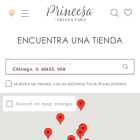
ENCUENTRA UNA TIENDA
CIUDAD, ESTADO OR CÓDIGO
POSTAL
Muestra las tiendas con los próximos Trunk Shows primero
Search on map change