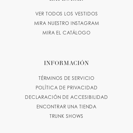
VER TODOS LOS VESTIDOS
MIRA NUESTRO INSTAGRAM
MIRA EL CATÁLOGO
INFORMACIÓN
TÉRMINOS DE SERVICIO
POLÍTICA DE PRIVACIDAD
DECLARACIÓN DE ACCESIBILIDAD
ENCONTRAR UNA TIENDA
TRUNK SHOWS