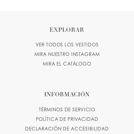
EXPLORAR
VER TODOS LOS VESTIDOS
MIRA NUESTRO INSTAGRAM
MIRA EL CATÁLOGO
INFORMACIÓN
TÉRMINOS DE SERVICIO
POLÍTICA DE PRIVACIDAD
DECLARACIÓN DE ACCESIBILIDAD