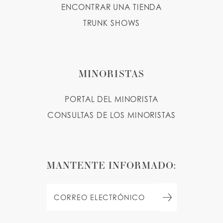
ENCONTRAR UNA TIENDA
TRUNK SHOWS
MINORISTAS
PORTAL DEL MINORISTA
CONSULTAS DE LOS MINORISTAS
MANTENTE INFORMADO: