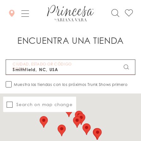
ENCUENTRA UNA TIENDA
CIUDAD, ESTADO OR CÓDIGO
POSTAL
Muestra las tiendas con los próximos Trunk Shows primero
Search on map change