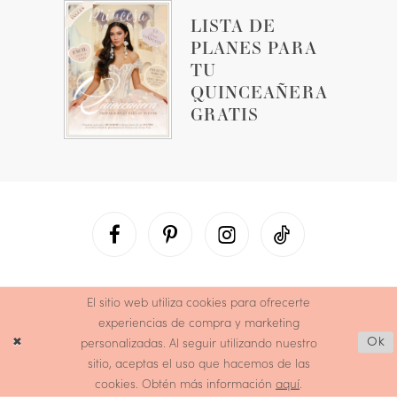
LISTA DE
PLANES PARA
TU
QUINCEAÑERA
GRATIS
El sitio web utiliza cookies para ofrecerte
experiencias de compra y marketing
personalizadas. Al seguir utilizando nuestro
Ok
sitio, aceptas el uso que hacemos de las
cookies. Obtén más información
aquí
.