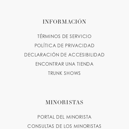
INFORMACIÓN
TÉRMINOS DE SERVICIO
POLÍTICA DE PRIVACIDAD
DECLARACIÓN DE ACCESIBILIDAD
ENCONTRAR UNA TIENDA
TRUNK SHOWS
MINORISTAS
PORTAL DEL MINORISTA
CONSULTAS DE LOS MINORISTAS