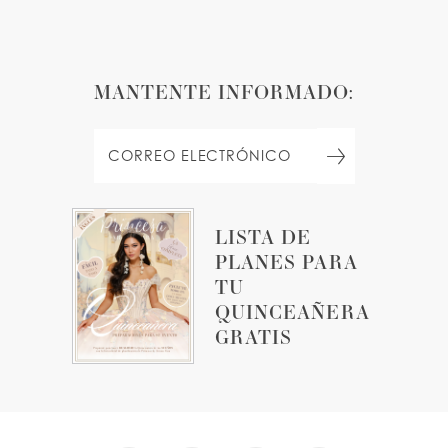
MANTENTE INFORMADO:
LISTA DE
PLANES PARA
TU
QUINCEAÑERA
GRATIS