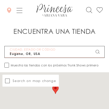
ENCUENTRA UNA TIENDA
CIUDAD, ESTADO OR CÓDIGO
POSTAL
Muestra las tiendas con los próximos Trunk Shows primero
Search on map change