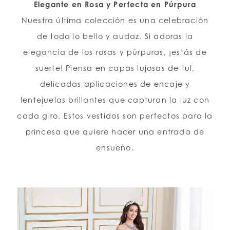
Elegante en Rosa y Perfecta en Púrpura
Nuestra última colección es una celebración
LISTA DE DESEOS
de todo lo bello y audaz. Si adoras la
elegancia de los rosas y púrpuras, ¡estás de
ESPAÑOL
INGLES
suerte! Piensa en capas lujosas de tul,
delicadas aplicaciones de encaje y
lentejuelas brillantes que capturan la luz con
cada giro. Estos vestidos son perfectos para la
princesa que quiere hacer una entrada de
ensueño.