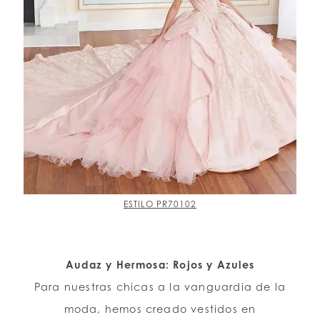
ESTILO PR70102
Audaz y Hermosa: Rojos y Azules
Para nuestras chicas a la vanguardia de la
moda, hemos creado vestidos en