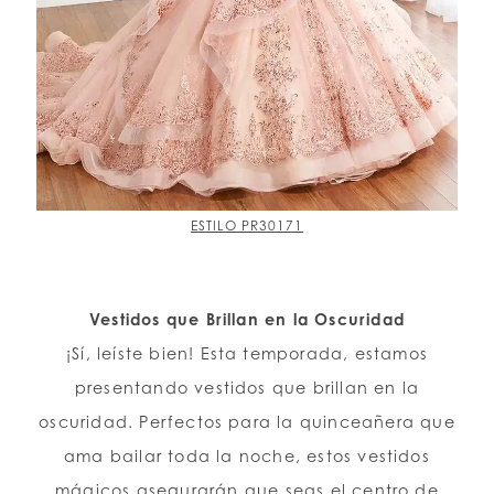
ESTILO PR30171
Vestidos que Brillan en la Oscuridad
¡Sí, leíste bien! Esta temporada, estamos
presentando vestidos que brillan en la
oscuridad. Perfectos para la quinceañera que
ama bailar toda la noche, estos vestidos
mágicos asegurarán que seas el centro de