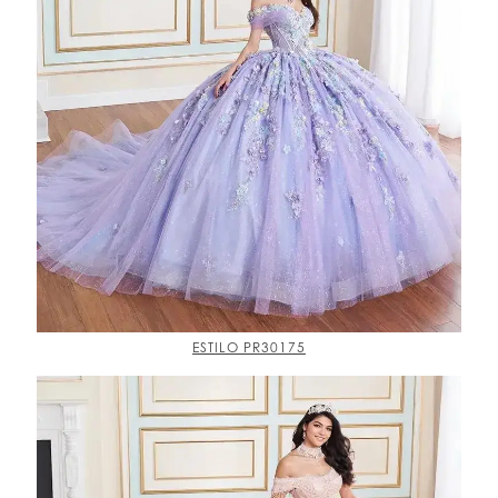
ESTILO PR30175