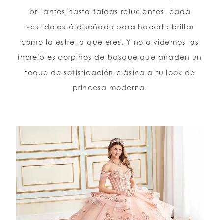
brillantes hasta faldas relucientes, cada
vestido está diseñado para hacerte brillar
como la estrella que eres. Y no olvidemos los
increíbles corpiños de basque que añaden un
toque de sofisticación clásica a tu look de
princesa moderna.