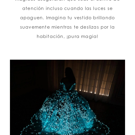
atención incluso cuando las luces se
apaguen. Imagina tu vestido brillando
suavemente mientras te deslizas por la
habitación, ¡pura magia!