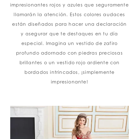
impresionantes rojos y azules que seguramente
llamarán la atención. Estos colores audaces
están diseñados para hacer una declaración
y asegurar que te destaques en tu día
especial. Imagina un vestido de zafiro
profundo adornado con piedras preciosas
brillantes o un vestido rojo ardiente con
bordados intrincados, ¡simplemente
impresionante!