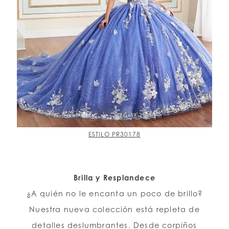
ESTILO PR30178
Brilla y Resplandece
¿A quién no le encanta un poco de brillo?
Nuestra nueva colección está repleta de
detalles deslumbrantes. Desde corpiños