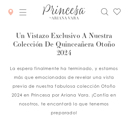
Un Vistazo Exclusivo A Nuestra
Colección De Quinceañera Otoño
2024
La espera finalmente ha terminado, y estamos
más que emocionados de revelar una vista
previa de nuestra fabulosa colección Otoño
2024 en Princesa por Ariana Vara. ¡Confía en
nosotros, te encantará lo que tenemos
preparado!