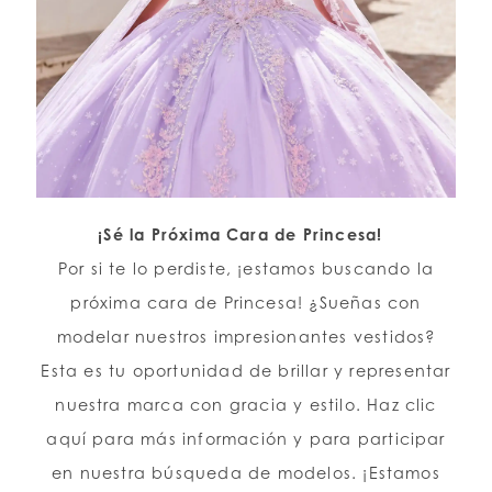
¡Sé la Próxima Cara de Princesa!
Por si te lo perdiste, ¡estamos buscando la
próxima cara de Princesa! ¿Sueñas con
modelar nuestros impresionantes vestidos?
Esta es tu oportunidad de brillar y representar
nuestra marca con gracia y estilo. Haz clic
aquí para más información y para participar
en nuestra búsqueda de modelos. ¡Estamos