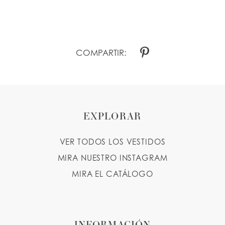
COMPARTIR:
EXPLORAR
VER TODOS LOS VESTIDOS
MIRA NUESTRO INSTAGRAM
MIRA EL CATÁLOGO
INFORMACIÓN