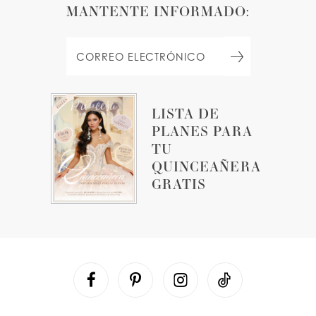
MANTENTE INFORMADO:
LISTA DE
PLANES PARA
TU
QUINCEAÑERA
GRATIS