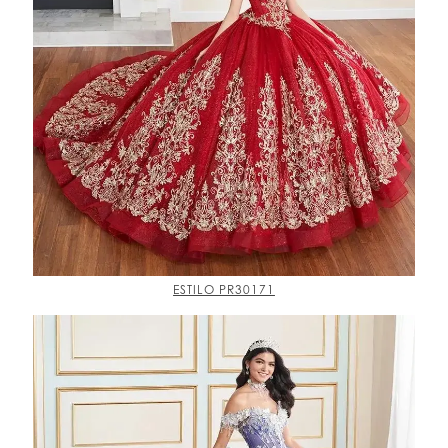
ESTILO PR30171