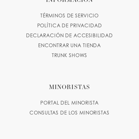
TÉRMINOS DE SERVICIO
POLÍTICA DE PRIVACIDAD
DECLARACIÓN DE ACCESIBILIDAD
ENCONTRAR UNA TIENDA
TRUNK SHOWS
MINORISTAS
PORTAL DEL MINORISTA
CONSULTAS DE LOS MINORISTAS