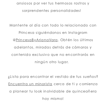
ansiosos por ver tus hermosos rostros y
sorprendentes personalidades!
Mantente al día con todo lo relacionado con
Princesa siguiéndonos en Instagram
@
PrincesaByArianaVara
. Obtén los últimos
adelantos, miradas detrás de cámaras y
contenido exclusivo que no encontrarás en
ningún otro lugar.
¿Lista para encontrar el vestido de tus sueños?
Encuentra un minorista
cerca de ti y comienza
a planear tu look inolvidable de quinceañera
hoy mismo!