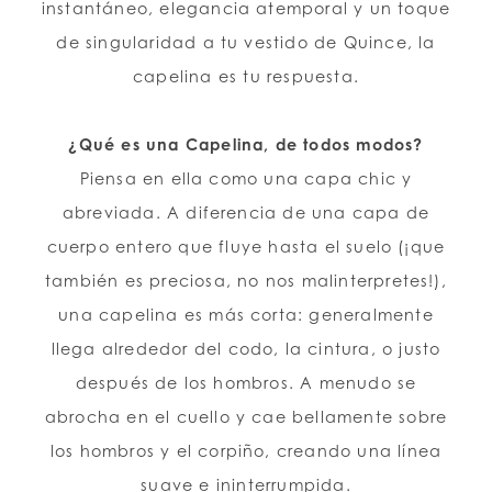
instantáneo, elegancia atemporal y un toque
de singularidad a tu vestido de Quince, la
capelina es tu respuesta.
¿Qué es una Capelina, de todos modos?
Piensa en ella como una capa chic y
abreviada. A diferencia de una capa de
cuerpo entero que fluye hasta el suelo (¡que
también es preciosa, no nos malinterpretes!),
una capelina es más corta: generalmente
llega alrededor del codo, la cintura, o justo
después de los hombros. A menudo se
abrocha en el cuello y cae bellamente sobre
los hombros y el corpiño, creando una línea
suave e ininterrumpida.