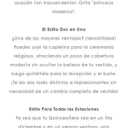
ocasión tan trascendental. Grita "princesa
moderna".
El Estilo Dos en Uno
¿Una de las mayores ventajas? ¡Versatilidad!
Puedes usar la capelina para la ceremonia
religiosa, ofreciendo un poco de cobertura
modesta sin ocultar la belleza de tu vestido, y
luego quitártela para la recepción y el baile.
¡Te da dos looks distintos e impresionantes sin
necesidad de un cambio completo de vestido!
Estilo Para Todas las Estaciones
Ya sea que tu Quinceañera sea en un frío
diciembre o en un verano ventoso, una