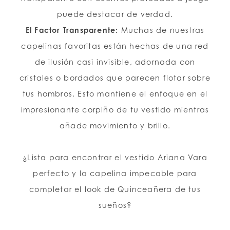
puede destacar de verdad.
El Factor Transparente:
Muchas de nuestras
capelinas favoritas están hechas de una red
de ilusión casi invisible, adornada con
cristales o bordados que parecen flotar sobre
tus hombros. Esto mantiene el enfoque en el
impresionante corpiño de tu vestido mientras
añade movimiento y brillo.
¿Lista para encontrar el vestido Ariana Vara
perfecto y la capelina impecable para
completar el look de Quinceañera de tus
sueños?