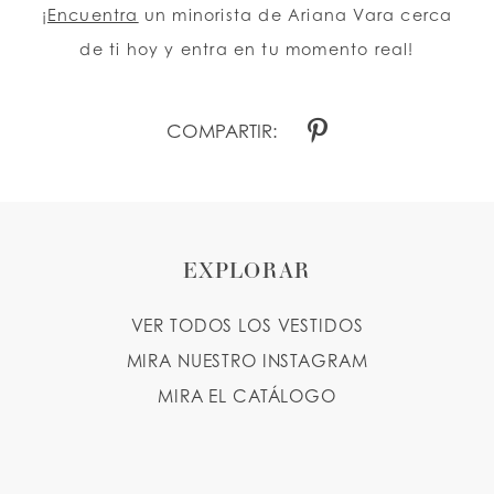
¡
Encuentra
un minorista de Ariana Vara cerca
de ti hoy y entra en tu momento real!
COMPARTIR:
EXPLORAR
VER TODOS LOS VESTIDOS
MIRA NUESTRO INSTAGRAM
MIRA EL CATÁLOGO