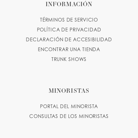
INFORMACIÓN
TÉRMINOS DE SERVICIO
POLÍTICA DE PRIVACIDAD
DECLARACIÓN DE ACCESIBILIDAD
ENCONTRAR UNA TIENDA
TRUNK SHOWS
MINORISTAS
PORTAL DEL MINORISTA
CONSULTAS DE LOS MINORISTAS