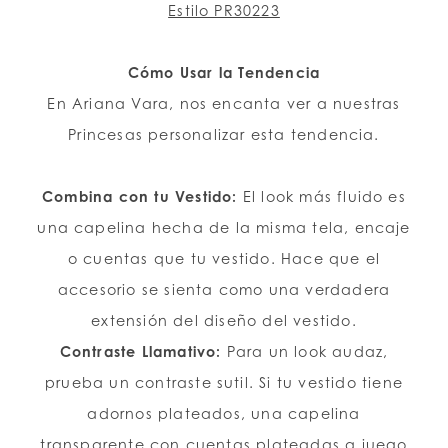
Estilo PR30223
Cómo Usar la Tendencia
En Ariana Vara, nos encanta ver a nuestras
Princesas personalizar esta tendencia.
Combina con tu Vestido:
El look más fluido es
una capelina hecha de la misma tela, encaje
o cuentas que tu vestido. Hace que el
accesorio se sienta como una verdadera
extensión del diseño del vestido.
Contraste Llamativo:
Para un look audaz,
prueba un contraste sutil. Si tu vestido tiene
adornos plateados, una capelina
transparente con cuentas plateadas a juego