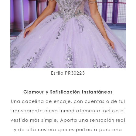
Estilo PR30223
Glamour y Sofisticación Instantáneos
Una capelina de encaje, con cuentas o de tul
transparente eleva inmediatamente incluso el
vestido más simple. Aporta una sensación real
y de alta costura que es perfecta para una