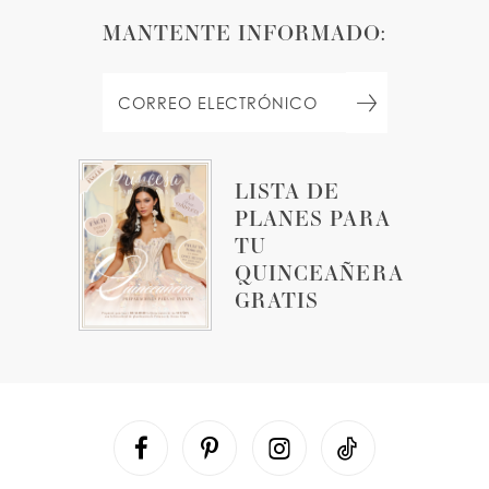
MANTENTE INFORMADO:
LISTA DE
PLANES PARA
TU
QUINCEAÑERA
GRATIS