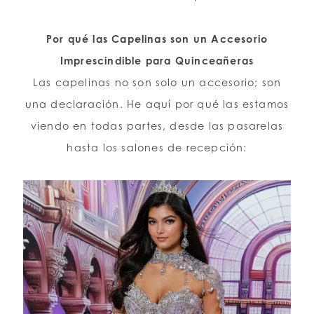
Por qué las Capelinas son un Accesorio
Imprescindible para Quinceañeras
Las capelinas no son solo un accesorio; son
una declaración. He aquí por qué las estamos
viendo en todas partes, desde las pasarelas
hasta los salones de recepción: