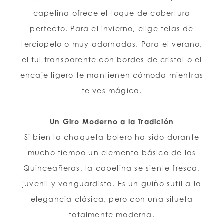
capelina ofrece el toque de cobertura
perfecto. Para el invierno, elige telas de
terciopelo o muy adornadas. Para el verano,
el tul transparente con bordes de cristal o el
encaje ligero te mantienen cómoda mientras
te ves mágica.
Un Giro Moderno a la Tradición
Si bien la chaqueta bolero ha sido durante
mucho tiempo un elemento básico de las
Quinceañeras, la capelina se siente fresca,
juvenil y vanguardista. Es un guiño sutil a la
elegancia clásica, pero con una silueta
totalmente moderna.