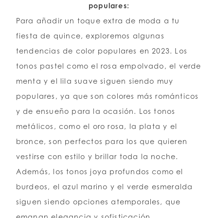
populares:
Para añadir un toque extra de moda a tu
fiesta de quince, exploremos algunas
tendencias de color populares en 2023. Los
tonos pastel como el rosa empolvado, el verde
menta y el lila suave siguen siendo muy
populares, ya que son colores más románticos
y de ensueño para la ocasión. Los tonos
metálicos, como el oro rosa, la plata y el
bronce, son perfectos para los que quieren
vestirse con estilo y brillar toda la noche.
Además, los tonos joya profundos como el
burdeos, el azul marino y el verde esmeralda
siguen siendo opciones atemporales, que
emanan elegancia y sofisticación.