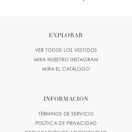
EXPLORAR
VER TODOS LOS VESTIDOS
MIRA NUESTRO INSTAGRAM
MIRA EL CATÁLOGO
INFORMACIÓN
TÉRMINOS DE SERVICIO
POLÍTICA DE PRIVACIDAD