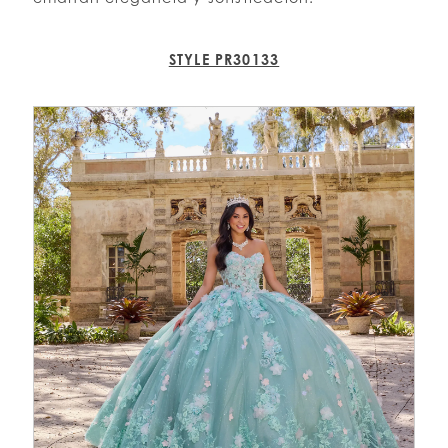
STYLE PR30133