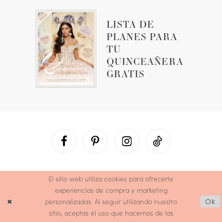
LISTA DE
PLANES PARA
TU
QUINCEAÑERA
GRATIS
El sitio web utiliza cookies para ofrecerte
experiencias de compra y marketing
personalizadas. Al seguir utilizando nuestro
Ok
sitio, aceptas el uso que hacemos de las