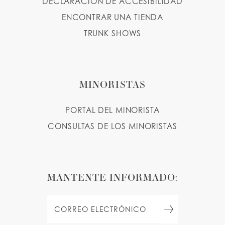
DECLARACIÓN DE ACCESIBILIDAD
ENCONTRAR UNA TIENDA
TRUNK SHOWS
MINORISTAS
PORTAL DEL MINORISTA
CONSULTAS DE LOS MINORISTAS
MANTENTE INFORMADO: