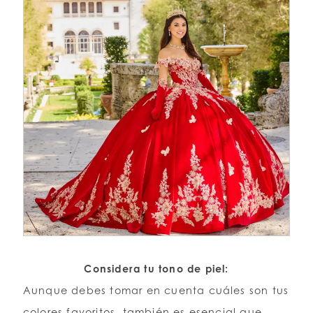
Considera tu tono de piel:
Aunque debes tomar en cuenta cuáles son tus
colores favoritos, también es esencial que