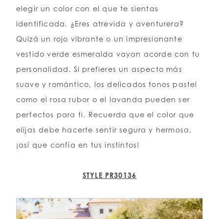
elegir un color con el que te sientas
identificada. ¿Eres atrevida y aventurera?
Quizá un rojo vibrante o un impresionante
vestido verde esmeralda vayan acorde con tu
personalidad. Si prefieres un aspecto más
suave y romántico, los delicados tonos pastel
como el rosa rubor o el lavanda pueden ser
perfectos para ti. Recuerda que el color que
elijas debe hacerte sentir segura y hermosa,
¡así que confía en tus instintos!
STYLE PR30136