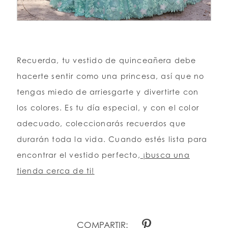
Recuerda, tu vestido de quinceañera debe
hacerte sentir como una princesa, así que no
tengas miedo de arriesgarte y divertirte con
los colores. Es tu día especial, y con el color
adecuado, coleccionarás recuerdos que
durarán toda la vida. Cuando estés lista para
encontrar el vestido perfecto,
¡busca una
tienda cerca de ti!
COMPARTIR: