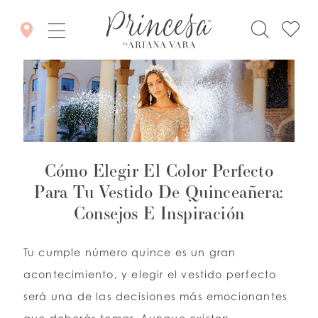
Cómo Elegir El Color Perfecto
Para Tu Vestido De Quinceañera:
Consejos E Inspiración
Tu cumple número quince es un gran
acontecimiento, y elegir el vestido perfecto
será una de las decisiones más emocionantes