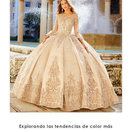
Explorando las tendencias de color más