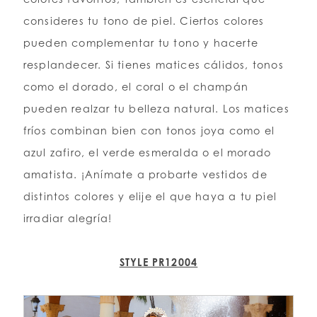
consideres tu tono de piel. Ciertos colores
pueden complementar tu tono y hacerte
resplandecer. Si tienes matices cálidos, tonos
como el dorado, el coral o el champán
pueden realzar tu belleza natural. Los matices
fríos combinan bien con tonos joya como el
azul zafiro, el verde esmeralda o el morado
amatista. ¡Anímate a probarte vestidos de
distintos colores y elije el que haya a tu piel
irradiar alegría!
STYLE PR12004