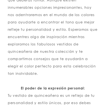
que deberás tomar. Aunque existen
innumerables opciones impresionantes, hoy
LISTA DE DESEOS
nos adentraremos en el mundo de los colores
para ayudarte a encontrar el tono que mejor
ESPAÑOL
INGLES
refleje tu personalidad y estilo. Esperamos que
encuentres algo de inspiración mientras
exploramos los fabulosos vestidos de
quinceañera de nuestra colección y te
compartimos consejos que te ayudarán a
elegir el color perfecto para esta celebración
tan inolvidable.
El poder de la expresión personal:
Tu vestido de quinceañera es un reflejo de tu
personalidad y estilo únicos, por eso debes