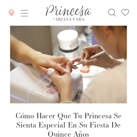
Cómo Hacer Que Tu Princesa Se
Sienta Especial En Su Fiesta De
Quince Años