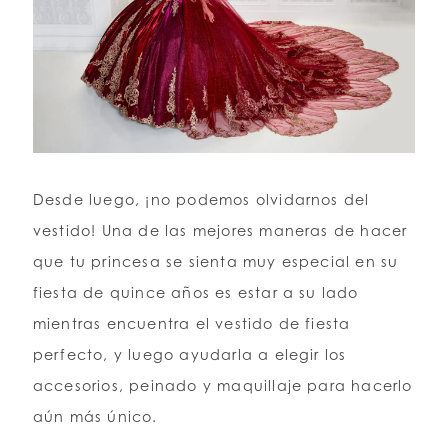
Desde luego, ¡no podemos olvidarnos del
vestido! Una de las mejores maneras de hacer
que tu princesa se sienta muy especial en su
fiesta de quince años es estar a su lado
mientras encuentra el vestido de fiesta
perfecto, y luego ayudarla a elegir los
accesorios, peinado y maquillaje para hacerlo
aún más único.