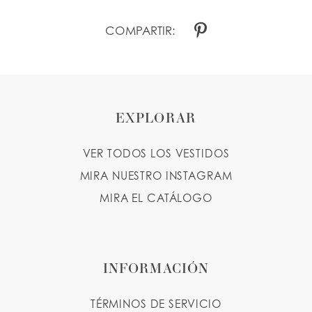
COMPARTIR:
EXPLORAR
VER TODOS LOS VESTIDOS
MIRA NUESTRO INSTAGRAM
MIRA EL CATÁLOGO
INFORMACIÓN
TÉRMINOS DE SERVICIO