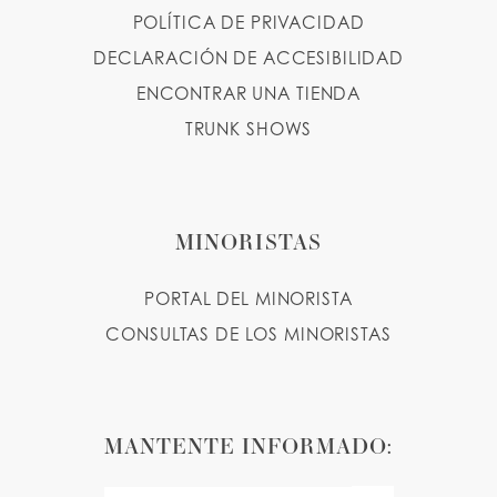
POLÍTICA DE PRIVACIDAD
DECLARACIÓN DE ACCESIBILIDAD
ENCONTRAR UNA TIENDA
TRUNK SHOWS
MINORISTAS
PORTAL DEL MINORISTA
CONSULTAS DE LOS MINORISTAS
MANTENTE INFORMADO: