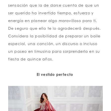
sensación que la de darse cuenta de que un
ser querido ha invertido tiempo, esfuerzo y
energía en planear algo maravilloso para ti.
De seguro que ella te lo agradecerá después.
Considera la posibilidad de preparar un baile
especial, una canción, un discurso o incluso
un paseo en limusina para sorprenderla en su
fiesta de quince años.
El vestido perfecto