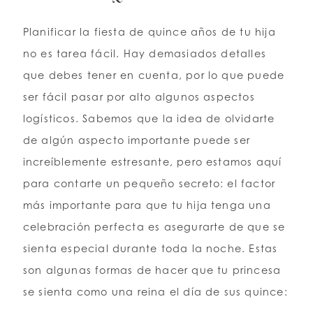
Planificar la fiesta de quince años de tu hija
LISTA DE DESEOS
no es tarea fácil. Hay demasiados detalles
que debes tener en cuenta, por lo que puede
ESPAÑOL
INGLES
ser fácil pasar por alto algunos aspectos
logísticos. Sabemos que la idea de olvidarte
de algún aspecto importante puede ser
increíblemente estresante, pero estamos aquí
para contarte un pequeño secreto: el factor
más importante para que tu hija tenga una
celebración perfecta es asegurarte de que se
sienta especial durante toda la noche. Estas
son algunas formas de hacer que tu princesa
se sienta como una reina el día de sus quince: