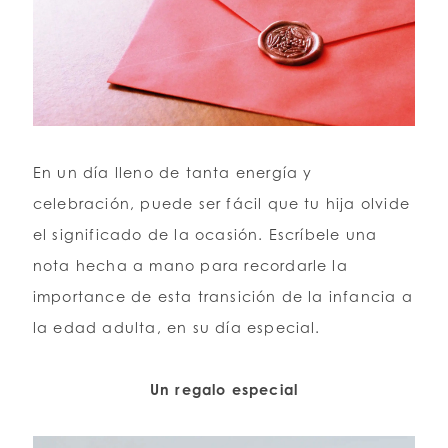
En un día lleno de tanta energía y
celebración, puede ser fácil que tu hija olvide
el significado de la ocasión. Escríbele una
nota hecha a mano para recordarle la
importance de esta transición de la infancia a
la edad adulta, en su día especial.
Un regalo especial