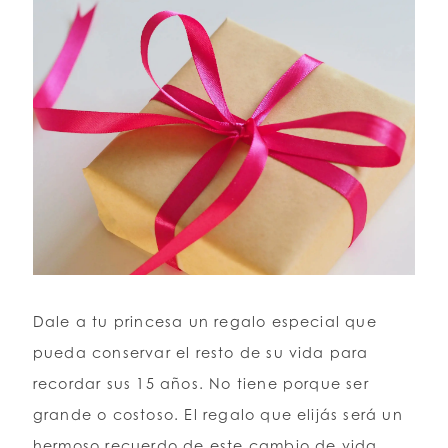
Dale a tu princesa un regalo especial que
pueda conservar el resto de su vida para
recordar sus 15 años. No tiene porque ser
grande o costoso. El regalo que elijás será un
hermoso recuerdo de este cambio de vida.