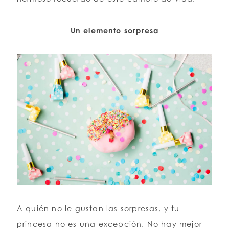
Un elemento sorpresa
A quién no le gustan las sorpresas, y tu
princesa no es una excepción. No hay mejor