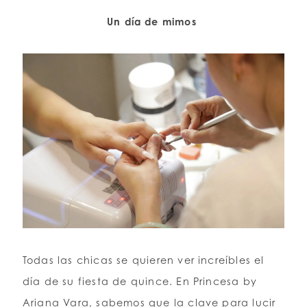
Un día de mimos
Todas las chicas se quieren ver increíbles el
día de su fiesta de quince. En Princesa by
Ariana Vara, sabemos que la clave para lucir