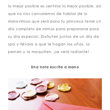
lo mejor posible es sentirse lo mejor posible, así
que no nos cansaremos de hablar de lo
maravilloso que será para tu princesa tener un
día completo de mimos para prepararse para
su día especial. Disfruten juntas de un día de
spa y llévala a que le hagan las uñas, la
peinen y la maquillen, ¡se verá radiante!
Una nota escrita a mano