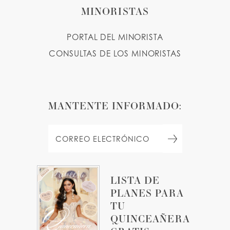
MINORISTAS
PORTAL DEL MINORISTA
CONSULTAS DE LOS MINORISTAS
MANTENTE INFORMADO:
LISTA DE
PLANES PARA
TU
QUINCEAÑERA