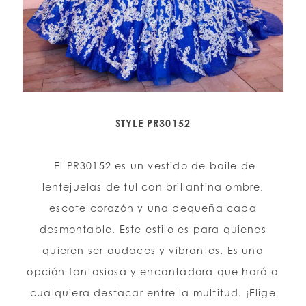
STYLE PR30152
El PR30152 es un vestido de baile de
lentejuelas de tul con brillantina ombre,
escote corazón y una pequeña capa
desmontable. Este estilo es para quienes
quieren ser audaces y vibrantes. Es una
opción fantasiosa y encantadora que hará a
cualquiera destacar entre la multitud. ¡Elige