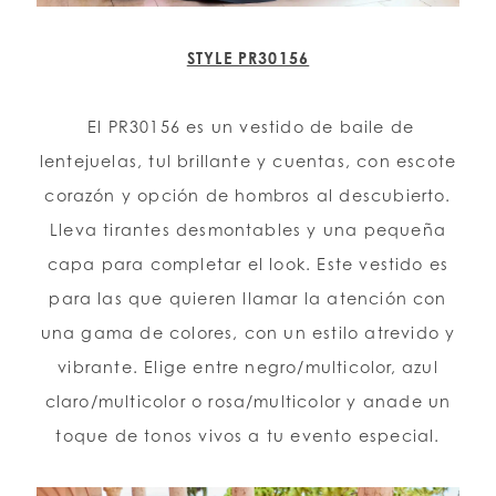
STYLE PR30156
El PR30156 es un vestido de baile de
lentejuelas, tul brillante y cuentas, con escote
corazón y opción de hombros al descubierto.
Lleva tirantes desmontables y una pequeña
capa para completar el look. Este vestido es
para las que quieren llamar la atención con
una gama de colores, con un estilo atrevido y
vibrante. Elige entre negro/multicolor, azul
claro/multicolor o rosa/multicolor y anade un
toque de tonos vivos a tu evento especial.