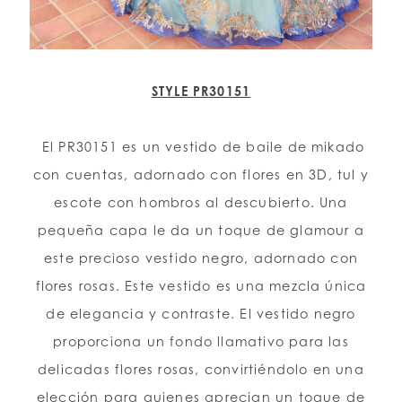
STYLE PR30151
El PR30151 es un vestido de baile de mikado
con cuentas, adornado con flores en 3D, tul y
escote con hombros al descubierto. Una
pequeña capa le da un toque de glamour a
este precioso vestido negro, adornado con
flores rosas. Este vestido es una mezcla única
de elegancia y contraste. El vestido negro
proporciona un fondo llamativo para las
delicadas flores rosas, convirtiéndolo en una
elección para quienes aprecian un toque de