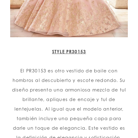
STYLE PR30153
El PR30153 es otro vestido de baile con
hombros al descubierto y escote redondo. Su
diseño presenta una armoniosa mezcla de tul
brillante, apliques de encaje y tul de
lentejuelas. Al igual que el modelo anterior,
también incluye una pequeña capa para
darle un toque de elegancia. Este vestido es
la definición de elegancia y sofisticación,