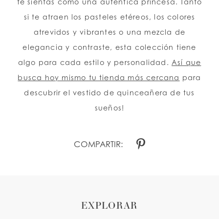
te sientas como una auténtica princesa. Tanto
si te atraen los pasteles etéreos, los colores
atrevidos y vibrantes o una mezcla de
elegancia y contraste, esta colección tiene
algo para cada estilo y personalidad.
Así que
busca hoy mismo tu tienda más cercana
para
descubrir el vestido de quinceañera de tus
sueños!
COMPARTIR:
EXPLORAR