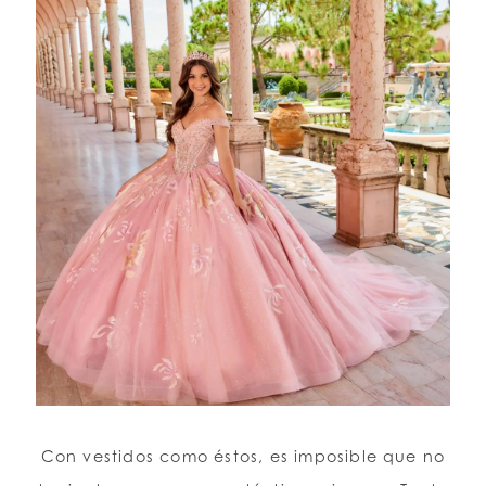
Con vestidos como éstos, es imposible que no