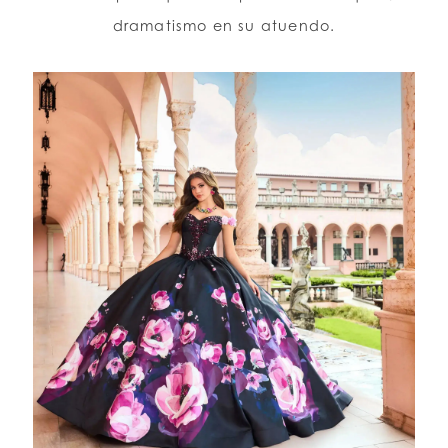
dramatismo en su atuendo.