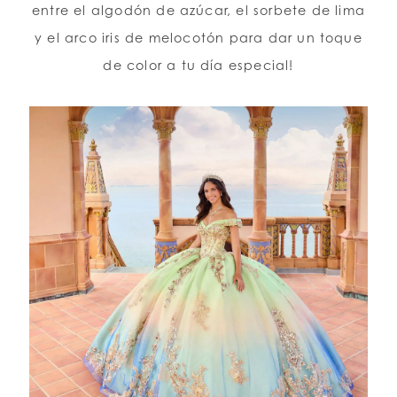
entre el algodón de azúcar, el sorbete de lima
y el arco iris de melocotón para dar un toque
de color a tu día especial!