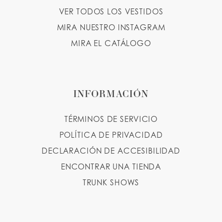
VER TODOS LOS VESTIDOS
MIRA NUESTRO INSTAGRAM
MIRA EL CATÁLOGO
INFORMACIÓN
TÉRMINOS DE SERVICIO
POLÍTICA DE PRIVACIDAD
DECLARACIÓN DE ACCESIBILIDAD
ENCONTRAR UNA TIENDA
TRUNK SHOWS