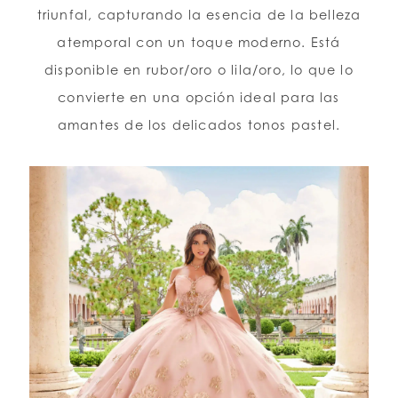
triunfal, capturando la esencia de la belleza
atemporal con un toque moderno. Está
disponible en rubor/oro o lila/oro, lo que lo
convierte en una opción ideal para las
amantes de los delicados tonos pastel.