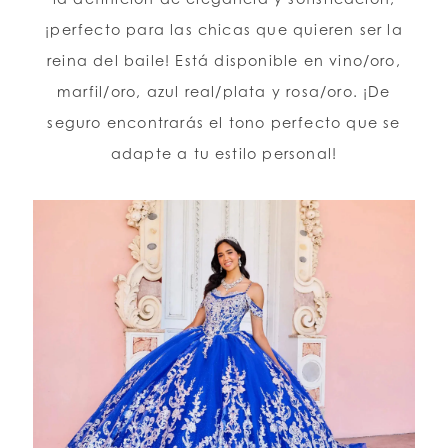
¡perfecto para las chicas que quieren ser la
reina del baile! Está disponible en vino/oro,
marfil/oro, azul real/plata y rosa/oro. ¡De
seguro encontrarás el tono perfecto que se
adapte a tu estilo personal!