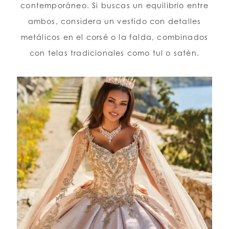
contemporáneo. Si buscas un equilibrio entre
ambos, considera un vestido con detalles
metálicos en el corsé o la falda, combinados
con telas tradicionales como tul o satén.