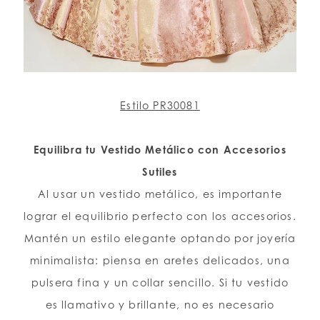
Estilo PR30081
Equilibra tu Vestido Metálico con Accesorios
Sutiles
Al usar un vestido metálico, es importante
lograr el equilibrio perfecto con los accesorios.
Mantén un estilo elegante optando por joyería
minimalista: piensa en aretes delicados, una
pulsera fina y un collar sencillo. Si tu vestido
es llamativo y brillante, no es necesario