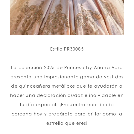
Estilo PR30085
La colección 2025 de Princesa by Ariana Vara
presenta una impresionante gama de vestidos
de quinceañera metálicos que te ayudarán a
hacer una declaración audaz e inolvidable en
tu día especial. ¡Encuentra una tienda
cercana hoy y prepárate para brillar como la
estrella que eres!