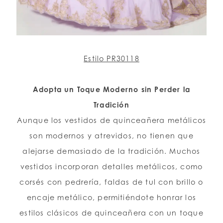
Estilo PR30118
Adopta un Toque Moderno sin Perder la
Tradición
Aunque los vestidos de quinceañera metálicos
son modernos y atrevidos, no tienen que
alejarse demasiado de la tradición. Muchos
vestidos incorporan detalles metálicos, como
corsés con pedrería, faldas de tul con brillo o
encaje metálico, permitiéndote honrar los
estilos clásicos de quinceañera con un toque