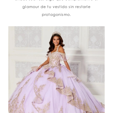
glamour de tu vestido sin restarle
protagonismo.