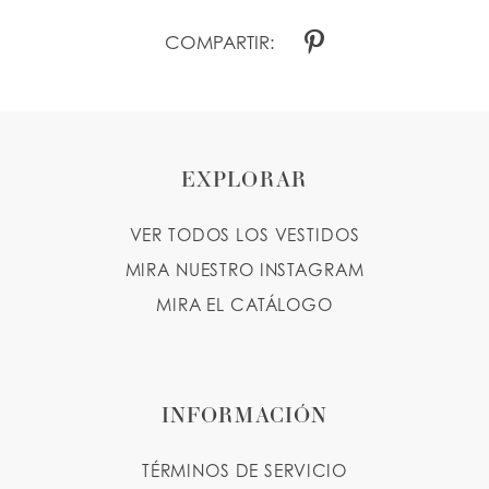
COMPARTIR:
EXPLORAR
VER TODOS LOS VESTIDOS
MIRA NUESTRO INSTAGRAM
MIRA EL CATÁLOGO
INFORMACIÓN
TÉRMINOS DE SERVICIO