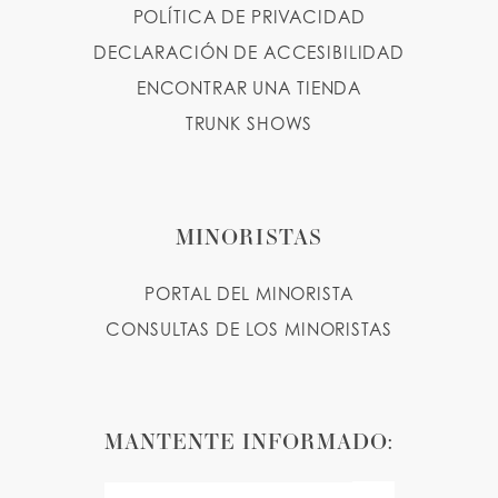
POLÍTICA DE PRIVACIDAD
DECLARACIÓN DE ACCESIBILIDAD
ENCONTRAR UNA TIENDA
TRUNK SHOWS
MINORISTAS
PORTAL DEL MINORISTA
CONSULTAS DE LOS MINORISTAS
MANTENTE INFORMADO: