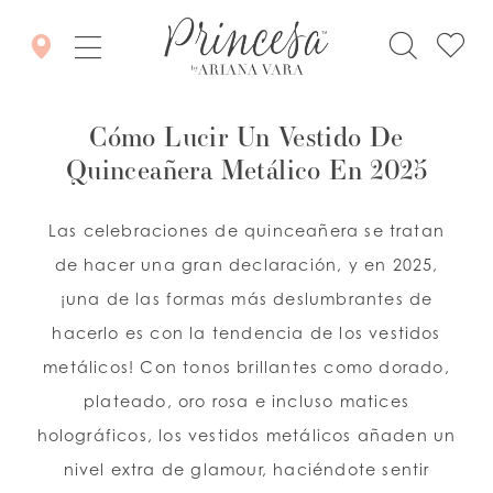
Cómo Lucir Un Vestido De
Quinceañera Metálico En 2025
Las celebraciones de quinceañera se tratan
de hacer una gran declaración, y en 2025,
¡una de las formas más deslumbrantes de
hacerlo es con la tendencia de los vestidos
metálicos! Con tonos brillantes como dorado,
plateado, oro rosa e incluso matices
holográficos, los vestidos metálicos añaden un
nivel extra de glamour, haciéndote sentir