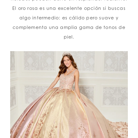
El oro rosa es una excelente opción si buscas
algo intermedio: es cálido pero suave y
complementa una amplia gama de tonos de
piel.