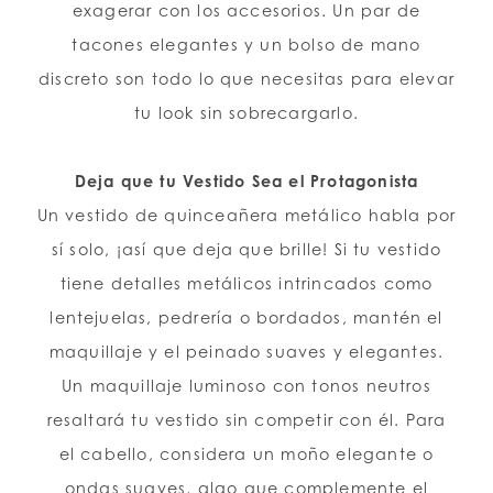
exagerar con los accesorios. Un par de
tacones elegantes y un bolso de mano
discreto son todo lo que necesitas para elevar
tu look sin sobrecargarlo.
Deja que tu Vestido Sea el Protagonista
Un vestido de quinceañera metálico habla por
sí solo, ¡así que deja que brille! Si tu vestido
tiene detalles metálicos intrincados como
lentejuelas, pedrería o bordados, mantén el
maquillaje y el peinado suaves y elegantes.
Un maquillaje luminoso con tonos neutros
resaltará tu vestido sin competir con él. Para
el cabello, considera un moño elegante o
ondas suaves, algo que complemente el