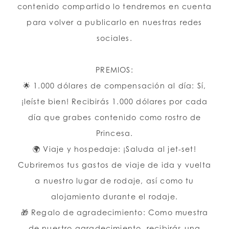
contenido compartido lo tendremos en cuenta
para volver a publicarlo en nuestras redes
sociales.
PREMIOS:
🌟 1.000 dólares de compensación al día: Sí,
¡leíste bien! Recibirás 1.000 dólares por cada
día que grabes contenido como rostro de
Princesa.
🌍 Viaje y hospedaje: ¡Saluda al jet-set!
Cubriremos tus gastos de viaje de ida y vuelta
a nuestro lugar de rodaje, así como tu
alojamiento durante el rodaje.
🎁 Regalo de agradecimiento: Como muestra
de nuestro agradecimiento, recibirás una