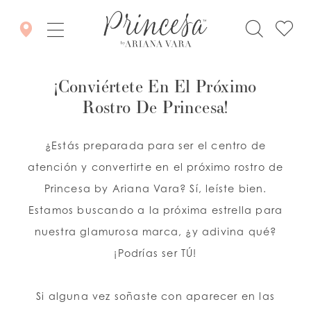
¡Conviértete En El Próximo
Rostro De Princesa!
¿Estás preparada para ser el centro de
atención y convertirte en el próximo rostro de
Princesa by Ariana Vara? Sí, leíste bien.
Estamos buscando a la próxima estrella para
nuestra glamurosa marca, ¿y adivina qué?
¡Podrías ser TÚ!
Si alguna vez soñaste con aparecer en las