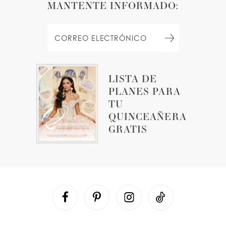
MANTENTE INFORMADO:
LISTA DE
PLANES PARA
TU
QUINCEAÑERA
GRATIS