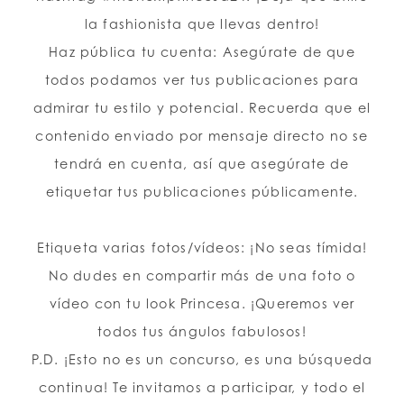
la fashionista que llevas dentro!
Haz pública tu cuenta: Asegúrate de que
todos podamos ver tus publicaciones para
admirar tu estilo y potencial. Recuerda que el
contenido enviado por mensaje directo no se
tendrá en cuenta, así que asegúrate de
etiquetar tus publicaciones públicamente.
Etiqueta varias fotos/vídeos: ¡No seas tímida!
No dudes en compartir más de una foto o
vídeo con tu look Princesa. ¡Queremos ver
todos tus ángulos fabulosos!
P.D. ¡Esto no es un concurso, es una búsqueda
continua! Te invitamos a participar, y todo el