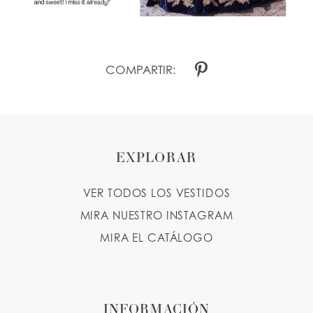
COMPARTIR:
EXPLORAR
VER TODOS LOS VESTIDOS
MIRA NUESTRO INSTAGRAM
MIRA EL CATÁLOGO
INFORMACIÓN