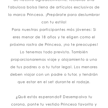
fabulosa bolsa llena de artículos exclusivos de
la marca Princesa. ¡Prepárate para deslumbrar
con tu estilo!
Para nuestras participantes más jóvenes: Si
eres menor de 18 años y te eligen como el
próximo rostro de Princesa, ¡no te preocupes!
Lo tenemos todo previsto. También
proporcionaremos viaje y alojamiento a uno
de tus padres o a tu tutor legal. Los menores
deben viajar con un padre o tutor, y tendrán
que estar en el set durante el rodaje.
¿Qué estás esperando? Desempolva tu
corona, ponte tu vestido Princesa favorito y