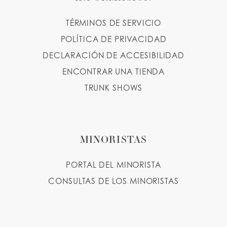
TÉRMINOS DE SERVICIO
POLÍTICA DE PRIVACIDAD
DECLARACIÓN DE ACCESIBILIDAD
ENCONTRAR UNA TIENDA
TRUNK SHOWS
MINORISTAS
PORTAL DEL MINORISTA
CONSULTAS DE LOS MINORISTAS