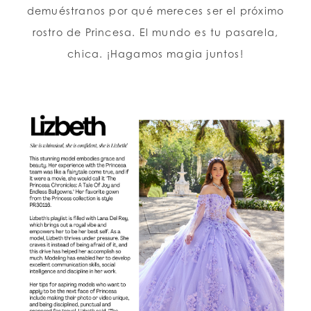
demuéstranos por qué mereces ser el próximo
rostro de Princesa. El mundo es tu pasarela,
chica. ¡Hagamos magia juntos!