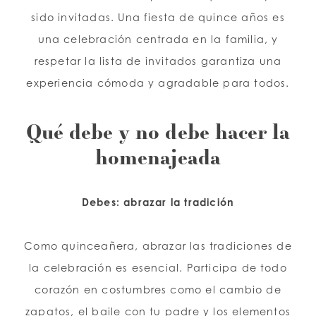
sido invitadas. Una fiesta de quince años es
una celebración centrada en la familia, y
respetar la lista de invitados garantiza una
experiencia cómoda y agradable para todos.
Qué debe y no debe hacer la
homenajeada
Debes: abrazar la tradición
Como quinceañera, abrazar las tradiciones de
la celebración es esencial. Participa de todo
corazón en costumbres como el cambio de
zapatos, el baile con tu padre y los elementos