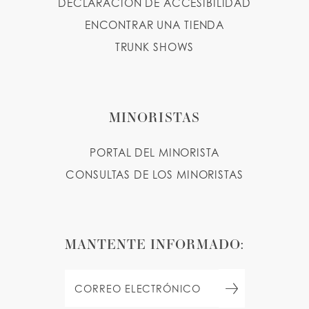
DECLARACIÓN DE ACCESIBILIDAD
ENCONTRAR UNA TIENDA
TRUNK SHOWS
MINORISTAS
PORTAL DEL MINORISTA
CONSULTAS DE LOS MINORISTAS
MANTENTE INFORMADO: