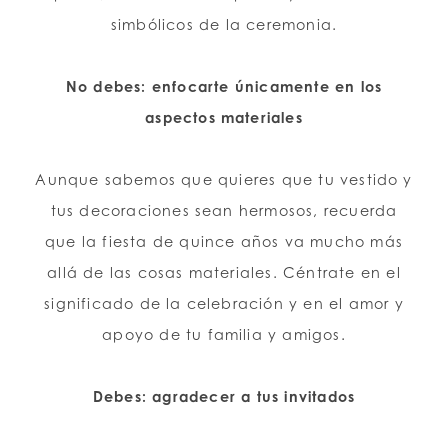
simbólicos de la ceremonia.
No debes: enfocarte únicamente en los
aspectos materiales
Aunque sabemos que quieres que tu vestido y
tus decoraciones sean hermosos, recuerda
que la fiesta de quince años va mucho más
allá de las cosas materiales. Céntrate en el
significado de la celebración y en el amor y
apoyo de tu familia y amigos.
Debes: agradecer a tus invitados