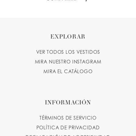
EXPLORAR
VER TODOS LOS VESTIDOS
MIRA NUESTRO INSTAGRAM
MIRA EL CATÁLOGO
INFORMACIÓN
TÉRMINOS DE SERVICIO
POLÍTICA DE PRIVACIDAD