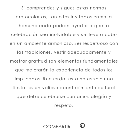
Si comprendes y sigues estas normas
protocolarias, tanto los invitados como la
homenajeada podrán ayudar a que la
celebración sea inolvidable y se lleve a cabo
en un ambiente armonioso. Ser respetuoso con
las tradiciones, vestir adecuadamente y
mostrar gratitud son elementos fundamentales
que mejorarán la experiencia de todos los
implicados. Recuerda, esta no es solo una
fiesta; es un valioso acontecimiento cultural
que debe celebrarse con amor, alegría y
respeto.
COMPARTIR: