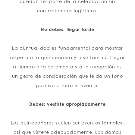
puedan ser parte de la celebración sin
contratiempos logísticos.
No debes: llegar tarde
La puntualidad es fundamental para mostrar
respeto a la quinceañera y a su familia. Llegar
a tiempo a la ceremonia y a la recepción es
un gesto de consideración que le da un tono
positivo a todo el evento.
Debes: vestirte apropiadamente
Las quinceañeras suelen ser eventos formales,
así que vístete adecuadamente. Las damas