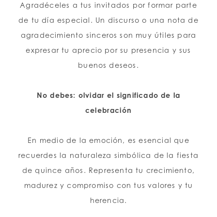
Agradéceles a tus invitados por formar parte
de tu día especial. Un discurso o una nota de
agradecimiento sinceros son muy útiles para
expresar tu aprecio por su presencia y sus
buenos deseos.
No debes: olvidar el significado de la
celebración
En medio de la emoción, es esencial que
recuerdes la naturaleza simbólica de la fiesta
de quince años. Representa tu crecimiento,
madurez y compromiso con tus valores y tu
herencia.