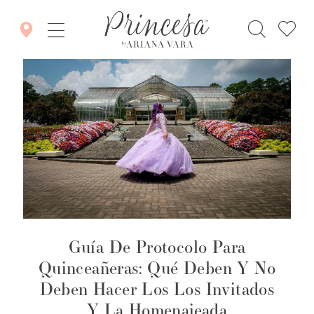
Guía De Protocolo Para
Quinceañeras: Qué Deben Y No
Deben Hacer Los Los Invitados
Y La Homenajeada