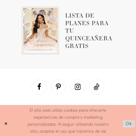
LISTA DE
PLANES PARA
TU
QUINCEAÑERA
GRATIS
El sitio web utiliza cookies para ofrecerte
experiencias de compra y marketing
personalizadas. Al seguir utilizando nuestro
Ok
sitio, aceptas el uso que hacemos de las