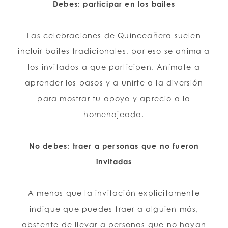
Debes: participar en los bailes
Las celebraciones de Quinceañera suelen
incluir bailes tradicionales, por eso se anima a
los invitados a que participen. Anímate a
aprender los pasos y a unirte a la diversión
para mostrar tu apoyo y aprecio a la
homenajeada.
No debes: traer a personas que no fueron
invitadas
A menos que la invitación explicitamente
indique que puedes traer a alguien más,
abstente de llevar a personas que no hayan