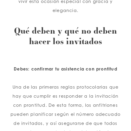
vivir esta ocasión especial con gracia y
elegancia.
Qué deben y qué no deben
hacer los invitados
Debes: confirmar tu asistencia con prontitud
Una de las primeras reglas protocolarias que
hay que cumplir es responder a la invitación
con prontitud. De esta forma, los anfitriones
pueden planificar según el número adecuado
de invitados, y así asegurarse de que todos