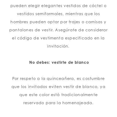
pueden elegir elegantes vestidos de cóctel o
vestidos semiformales, mientras que los
hombres pueden optar por trajes o camisas y
pantalones de vestir. Asegúrate de considerar
el código de vestimenta especificado en la
invitación.
No debes: vestirte de blanco
Por respeto a la quinceañera, es costumbre
que los invitados eviten vestir de blanco, ya
que este color está tradicionalmente
reservado para la homenajeada.