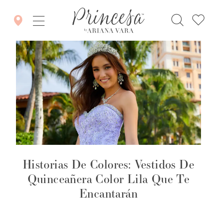
Historias De Colores: Vestidos De
Quinceañera Color Lila Que Te
Encantarán