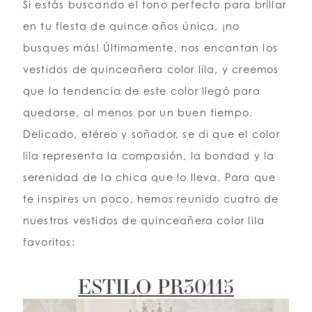
Si estás buscando el tono perfecto para brillar
en tu fiesta de quince años única, ¡no
LISTA DE DESEOS
busques más! Últimamente, nos encantan los
vestidos de quinceañera color lila, y creemos
ESPAÑOL
INGLES
que la tendencia de este color llegó para
quedarse, al menos por un buen tiempo.
Delicado, etéreo y soñador, se di que el color
lila representa la compasión, la bondad y la
serenidad de la chica que lo lleva. Para que
te inspires un poco, hemos reunido cuatro de
nuestros vestidos de quinceañera color lila
favoritos:
ESTILO PR30115