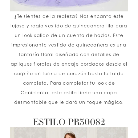
¿Te sientes de la realeza? Nos encanta este
lujoso y regio vestido de quinceañera lila para
un look salido de un cuento de hadas. Este
impresionante vestido de quinceañera es una
fantasía floral diseñado con detalles de
apliques florales de encaje bordados desde el
corpiño en forma de corazón hasta la falda
completa. Para completar tu look de
Cenicienta, este estilo tiene una capa
desmontable que le dará un toque mágico.
ESTILO PR30082