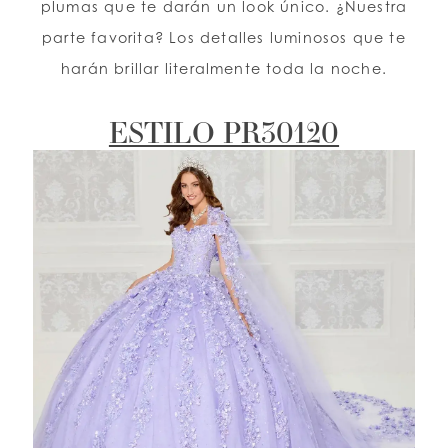
plumas que te darán un look único. ¿Nuestra
parte favorita? Los detalles luminosos que te
harán brillar literalmente toda la noche.
ESTILO PR30120