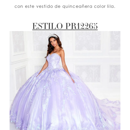
con este vestido de quinceañera color lila.
ESTILO PR12265