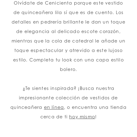
Olvídate de Cenicienta porque este vestido
de quinceañera lila sí que es de cuento. Los
detalles en pedrería brillante le dan un toque
de elegancia al delicado escote corazón,
mientras que la cola de catedral le añade un
toque espectacular y atrevido a este lujoso
estilo. Completa tu look con una capa estilo
bolero.
¿Te sientes inspirada? ¡Busca nuestra
impresionante colección de vestidos de
quinceañera
en línea
, o encuentra una tienda
cerca de ti
hoy mismo
!