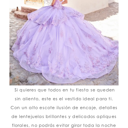
Si quieres que todos en tu fiesta se queden
sin aliento, este es el vestido ideal para ti.
Con un alto escote ilusión de encaje, detalles
de lentejuelas brillantes y delicados apliques
florales, no podrás evitar girar toda la noche