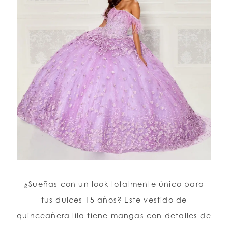
¿Sueñas con un look totalmente único para
tus dulces 15 años? Este vestido de
quinceañera lila tiene mangas con detalles de