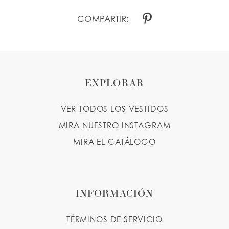
COMPARTIR:
EXPLORAR
VER TODOS LOS VESTIDOS
MIRA NUESTRO INSTAGRAM
MIRA EL CATÁLOGO
INFORMACIÓN
TÉRMINOS DE SERVICIO