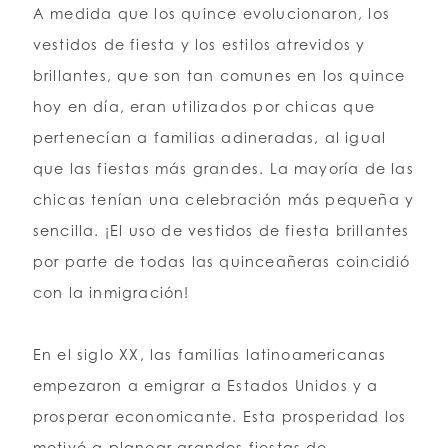
A medida que los quince evolucionaron, los
vestidos de fiesta y los estilos atrevidos y
brillantes, que son tan comunes en los quince
hoy en día, eran utilizados por chicas que
pertenecían a familias adineradas, al igual
que las fiestas más grandes. La mayoría de las
chicas tenían una celebración más pequeña y
sencilla. ¡El uso de vestidos de fiesta brillantes
por parte de todas las quinceañeras coincidió
con la inmigración!
En el siglo XX, las familias latinoamericanas
empezaron a emigrar a Estados Unidos y a
prosperar economicante. Esta prosperidad los
motivó a planear grandes fiestas de