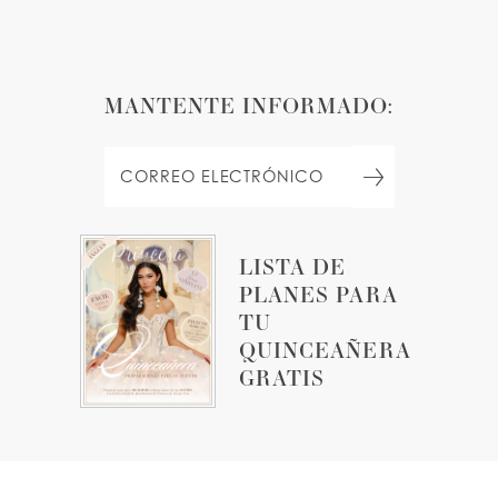
MANTENTE INFORMADO:
LISTA DE
PLANES PARA
TU
QUINCEAÑERA
GRATIS