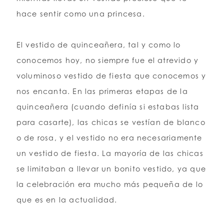
hace sentir como una princesa.
El vestido de quinceañera, tal y como lo
conocemos hoy, no siempre fue el atrevido y
voluminoso vestido de fiesta que conocemos y
nos encanta. En las primeras etapas de la
quinceañera (cuando definía si estabas lista
para casarte), las chicas se vestían de blanco
o de rosa, y el vestido no era necesariamente
un vestido de fiesta. La mayoría de las chicas
se limitaban a llevar un bonito vestido, ya que
la celebración era mucho más pequeña de lo
que es en la actualidad.