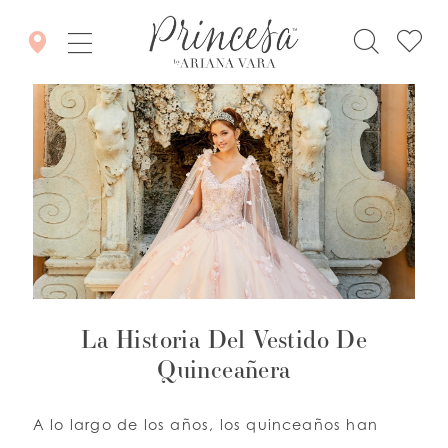
La Historia Del Vestido De
Quinceañera
A lo largo de los años, los quinceaños han