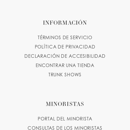
INFORMACIÓN
TÉRMINOS DE SERVICIO
POLÍTICA DE PRIVACIDAD
DECLARACIÓN DE ACCESIBILIDAD
ENCONTRAR UNA TIENDA
TRUNK SHOWS
MINORISTAS
PORTAL DEL MINORISTA
CONSULTAS DE LOS MINORISTAS