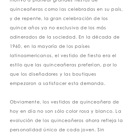
quinceañeras como las celebradas en su país,
y de repente, la gran celebración de los
quince años ya no exclusiva de los más
adinerados de la sociedad. En la década de
1960, en la mayoría de los países
latinoamericanos, el vestido de fiesta era el
estilo que las quinceañeras preferían, por lo
que los diseñadores y las boutiques
empezaron a satisfacer esta demanda.
Obviamente, los vestidos de quinceañera de
hoy en día no son sólo color rosa y blanco. La
evolución de los quinceañeros ahora refleja la
personalidad única de cada joven. Sin