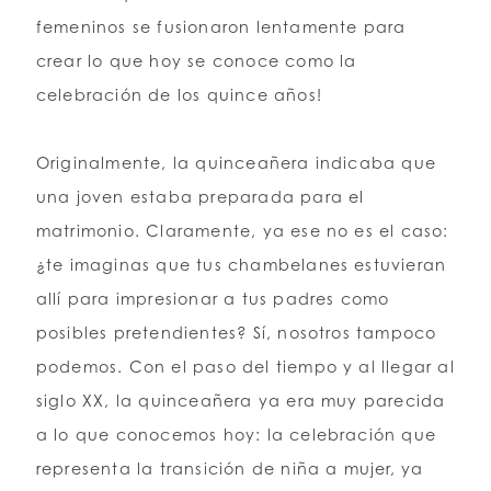
femeninos se fusionaron lentamente para
crear lo que hoy se conoce como la
celebración de los quince años!
Originalmente, la quinceañera indicaba que
una joven estaba preparada para el
matrimonio. Claramente, ya ese no es el caso:
¿te imaginas que tus chambelanes estuvieran
allí para impresionar a tus padres como
posibles pretendientes? Sí, nosotros tampoco
podemos. Con el paso del tiempo y al llegar al
siglo XX, la quinceañera ya era muy parecida
a lo que conocemos hoy: la celebración que
representa la transición de niña a mujer, ya