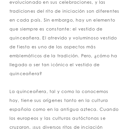
evolucionado en sus celebraciones, y las
tradiciones del rito de iniciación son diferentes
LISTA DE DESEOS
en cada país. Sin embargo, hay un elemento
que siempre es constante: el vestido de
ESPAÑOL
INGLES
quinceañera. El atrevido y voluminoso vestido
de fiesta es uno de los aspectos más
emblemáticos de la tradición. Pero, ¿cómo ha
llegado a ser tan icónico el vestido de
quinceañera?
La quinceañera, tal y como la conocemos
hoy, tiene sus orígenes tanto en la cultura
española como en la antigua azteca. Cuando
los europeos y las culturas autóctonas se
cruzaron, ¡sus diversos ritos de inciación