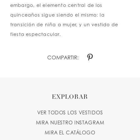
embargo, el elemento central de los
quinceaños sigue siendo el mismo: la
transición de niña a mujer, y un vestido de
fiesta espectacular.
COMPARTIR:
EXPLORAR
VER TODOS LOS VESTIDOS
MIRA NUESTRO INSTAGRAM
MIRA EL CATÁLOGO