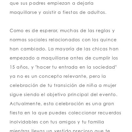
que sus padres empiezan a dejarla
maquillarse y asistir a fiestas de adultos.
Como es de esperar, muchas de las reglas y
normas sociales relacionadas con los quince
han cambiado. La mayoría de las chicas han
empezado a maquillarse antes de cumplir los
15 años, y "hacer tu entrada en la sociedad"
ya no es un concepto relevante, pero la
celebración de tu transición de niña a mujer
sigue siendo el objetivo principal del evento.
Actualmente, esta celebración es una gran
fiesta en la que puedes coleccionar recuerdos
inolvidables con tus amigos y tu familia
mientras llevas un vestido precioso que te