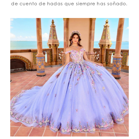
de cuento de hadas que siempre has soñado.