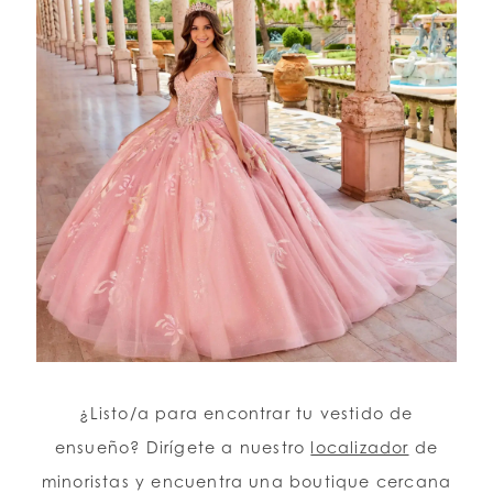
¿Listo/a para encontrar tu vestido de
ensueño? Dirígete a nuestro
localizador
de
minoristas y encuentra una boutique cercana