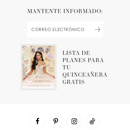
MANTENTE INFORMADO:
LISTA DE
PLANES PARA
TU
QUINCEAÑERA
GRATIS