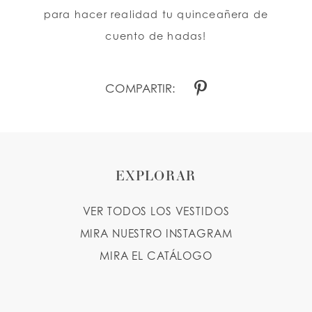
para hacer realidad tu quinceañera de
cuento de hadas!
COMPARTIR:
EXPLORAR
VER TODOS LOS VESTIDOS
MIRA NUESTRO INSTAGRAM
MIRA EL CATÁLOGO