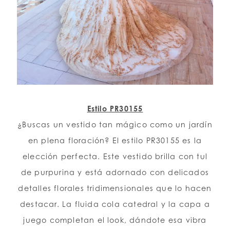
Estilo PR30155
¿Buscas un vestido tan mágico como un jardín
en plena floración? El estilo PR30155 es la
elección perfecta. Este vestido brilla con tul
de purpurina y está adornado con delicados
detalles florales tridimensionales que lo hacen
destacar. La fluida cola catedral y la capa a
juego completan el look, dándote esa vibra