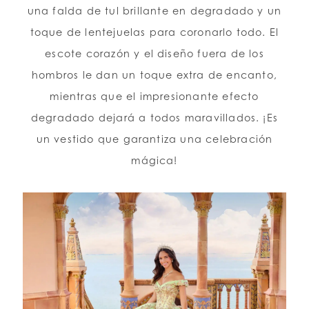
una falda de tul brillante en degradado y un
toque de lentejuelas para coronarlo todo. El
escote corazón y el diseño fuera de los
hombros le dan un toque extra de encanto,
mientras que el impresionante efecto
degradado dejará a todos maravillados. ¡Es
un vestido que garantiza una celebración
mágica!