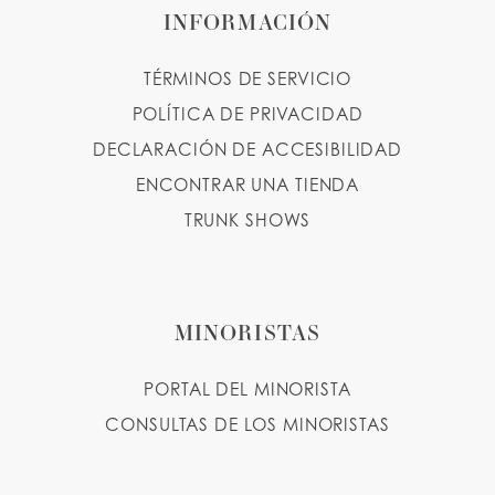
INFORMACIÓN
TÉRMINOS DE SERVICIO
POLÍTICA DE PRIVACIDAD
DECLARACIÓN DE ACCESIBILIDAD
ENCONTRAR UNA TIENDA
TRUNK SHOWS
MINORISTAS
PORTAL DEL MINORISTA
CONSULTAS DE LOS MINORISTAS