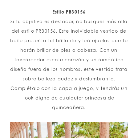
Estilo PR30156
Si tu objetivo es destacar, no busques más allá
del estilo PR30156. Este inolvidable vestido de
baile presenta tul brillante y lentejuelas que te
harán brillar de pies a cabeza. Con un
favorecedor escote corazón y un romántico
diseño fuera de los hombros, este vestido trata
sobre belleza audaz y deslumbrante.
Complétalo con la capa a juego, y tendrás un
look digno de cualquier princesa de
quinceañera.