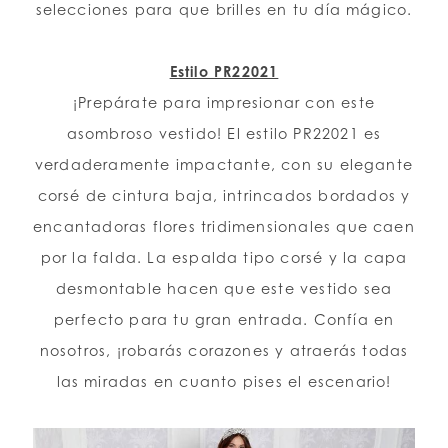
selecciones para que brilles en tu día mágico.
LISTA DE DESEOS
Estilo PR22021
¡Prepárate para impresionar con este
ESPAÑOL
INGLES
asombroso vestido! El estilo PR22021 es
verdaderamente impactante, con su elegante
corsé de cintura baja, intrincados bordados y
encantadoras flores tridimensionales que caen
por la falda. La espalda tipo corsé y la capa
desmontable hacen que este vestido sea
perfecto para tu gran entrada. Confía en
nosotros, ¡robarás corazones y atraerás todas
las miradas en cuanto pises el escenario!