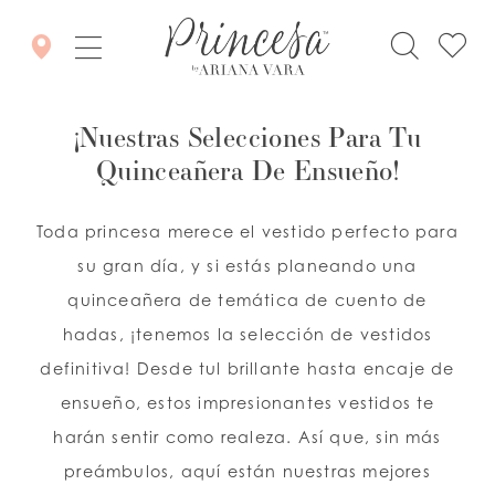
¡Nuestras Selecciones Para Tu
Quinceañera De Ensueño!
Toda princesa merece el vestido perfecto para
su gran día, y si estás planeando una
quinceañera de temática de cuento de
hadas, ¡tenemos la selección de vestidos
definitiva! Desde tul brillante hasta encaje de
ensueño, estos impresionantes vestidos te
harán sentir como realeza. Así que, sin más
preámbulos, aquí están nuestras mejores