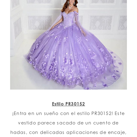
Estilo PR30152
¡Entra en un sueño con el estilo PR30152! Este
vestido parece sacado de un cuento de
hadas, con delicadas aplicaciones de encaje,