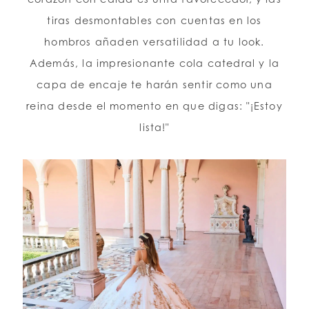
tiras desmontables con cuentas en los
hombros añaden versatilidad a tu look.
Además, la impresionante cola catedral y la
capa de encaje te harán sentir como una
reina desde el momento en que digas: "¡Estoy
lista!"