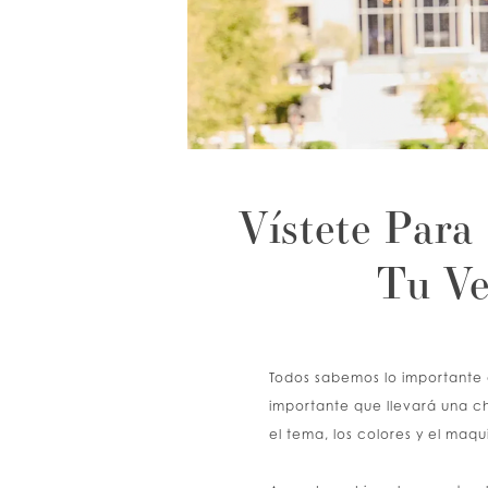
Vístete Para
Tu Ve
Todos sabemos lo importante q
importante que llevará una c
el tema, los colores y el maqu