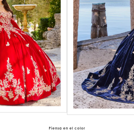
Piensa en el color