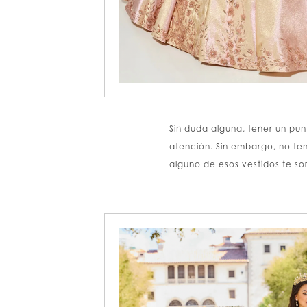
Sin duda alguna, tener un pun
atención. Sin embargo, no te
alguno de esos vestidos te s