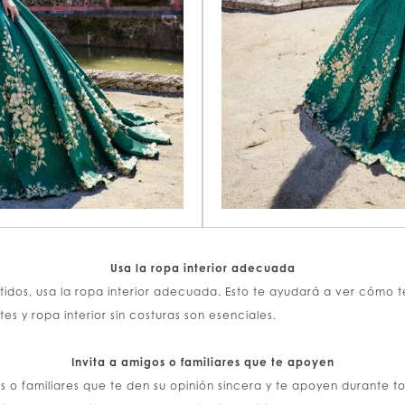
Usa la ropa interior adecuada
dos, usa la ropa interior adecuada. Esto te ayudará a ver cómo te
ntes y ropa interior sin costuras son esenciales.
Invita a amigos o familiares que te apoyen
s o familiares que te den su opinión sincera y te apoyen durante to