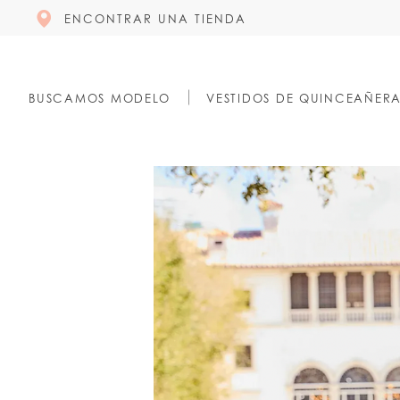
ENCONTRAR UNA TIENDA
BUSCAMOS MODELO
VESTIDOS DE QUINCEAÑER