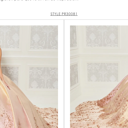
STYLE PR30081