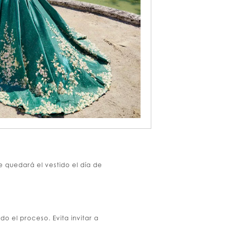
 quedará el vestido el día de
do el proceso. Evita invitar a