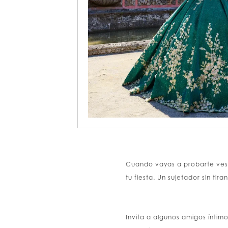
Cuando vayas a probarte vesti
tu fiesta. Un sujetador sin tira
Invita a algunos amigos íntimo