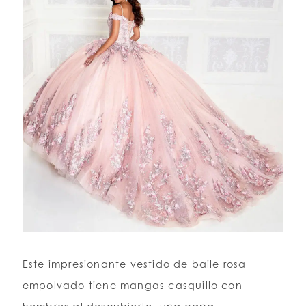
Este impresionante vestido de baile rosa
empolvado tiene mangas casquillo con