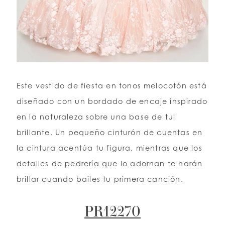
Este vestido de fiesta en tonos melocotón está
diseñado con un bordado de encaje inspirado
en la naturaleza sobre una base de tul
brillante. Un pequeño cinturón de cuentas en
la cintura acentúa tu figura, mientras que los
detalles de pedrería que lo adornan te harán
brillar cuando bailes tu primera canción.
PR12270