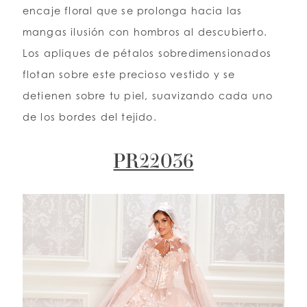
encaje floral que se prolonga hacia las
mangas ilusión con hombros al descubierto.
Los apliques de pétalos sobredimensionados
flotan sobre este precioso vestido y se
detienen sobre tu piel, suavizando cada uno
de los bordes del tejido.
PR22036