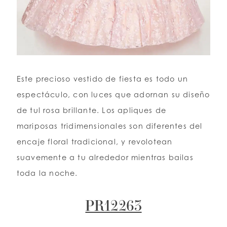
Este precioso vestido de fiesta es todo un
espectáculo, con luces que adornan su diseño
de tul rosa brillante. Los apliques de
mariposas tridimensionales son diferentes del
encaje floral tradicional, y revolotean
suavemente a tu alrededor mientras bailas
toda la noche.
PR12263