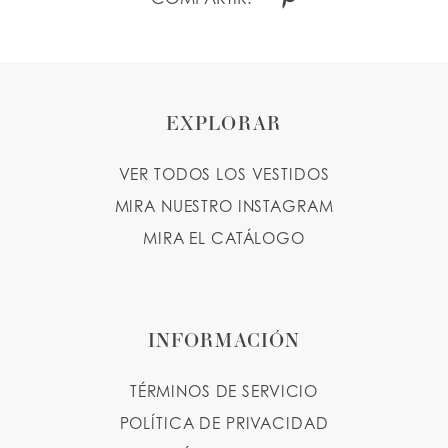
EXPLORAR
VER TODOS LOS VESTIDOS
MIRA NUESTRO INSTAGRAM
MIRA EL CATÁLOGO
INFORMACIÓN
TÉRMINOS DE SERVICIO
POLÍTICA DE PRIVACIDAD