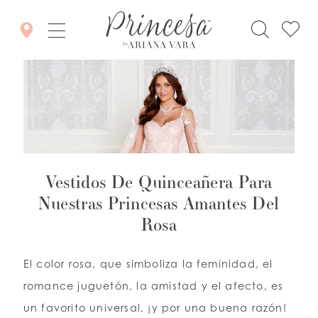
Vestidos De Quinceañera Para
Nuestras Princesas Amantes Del
Rosa
El color rosa, que simboliza la feminidad, el
romance juguetón, la amistad y el afecto, es
un favorito universal, ¡y por una buena razón!