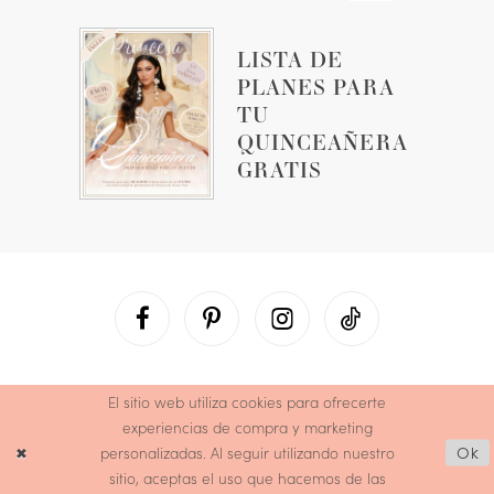
LISTA DE
PLANES PARA
TU
QUINCEAÑERA
GRATIS
El sitio web utiliza cookies para ofrecerte
experiencias de compra y marketing
personalizadas. Al seguir utilizando nuestro
Ok
sitio, aceptas el uso que hacemos de las