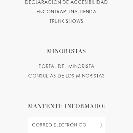
DECLARACIÓN DE ACCESIBILIDAD
ENCONTRAR UNA TIENDA
TRUNK SHOWS
MINORISTAS
PORTAL DEL MINORISTA
CONSULTAS DE LOS MINORISTAS
MANTENTE INFORMADO: