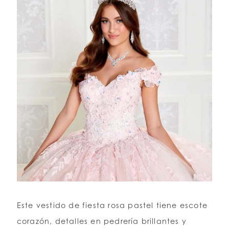
Este vestido de fiesta rosa pastel tiene escote
corazón, detalles en pedrería brillantes y