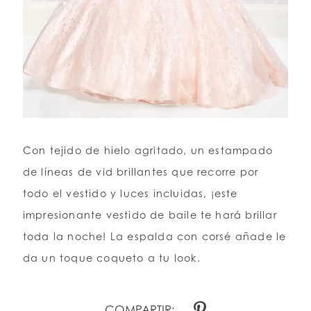
Con tejido de hielo agritado, un estampado
de líneas de vid brillantes que recorre por
todo el vestido y luces incluidas, ¡este
impresionante vestido de baile te hará brillar
toda la noche! La espalda con corsé añade le
da un toque coqueto a tu look.
COMPARTIR: