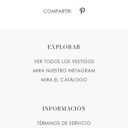
COMPARTIR:
EXPLORAR
VER TODOS LOS VESTIDOS
MIRA NUESTRO INSTAGRAM
MIRA EL CATÁLOGO
INFORMACIÓN
TÉRMINOS DE SERVICIO