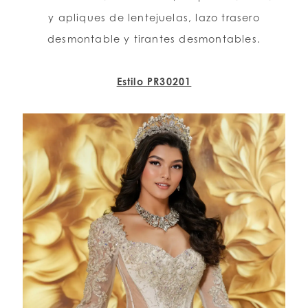
y apliques de lentejuelas, lazo trasero
desmontable y tirantes desmontables.
Estilo PR30201