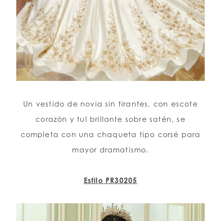
Un vestido de novia sin tirantes, con escote
corazón y tul brillante sobre satén, se
completa con una chaqueta tipo corsé para
mayor dramatismo.
Estilo PR30205