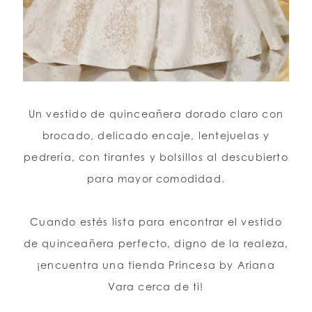
Un vestido de quinceañera dorado claro con
brocado, delicado encaje, lentejuelas y
pedrería, con tirantes y bolsillos al descubierto
para mayor comodidad.
Cuando estés lista para encontrar el vestido
de quinceañera perfecto, digno de la realeza,
¡encuentra una tienda Princesa by Ariana
Vara cerca de ti!