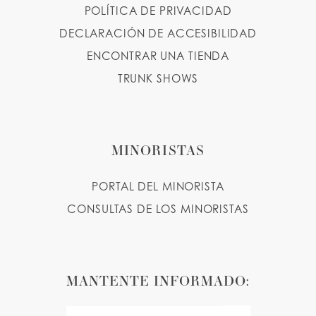
POLÍTICA DE PRIVACIDAD
DECLARACIÓN DE ACCESIBILIDAD
ENCONTRAR UNA TIENDA
TRUNK SHOWS
MINORISTAS
PORTAL DEL MINORISTA
CONSULTAS DE LOS MINORISTAS
MANTENTE INFORMADO: