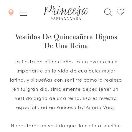
Vestidos De Quinceañera Dignos
De Una Reina
La fiesta de quince años es un evento muy
importante en la vida de cualquier mujer
latina, y si sueñas con sentirte como la realeza
en tu gran día, simplemente debes tener un
vestido digno de una reina. Esa es nuestra
especialidad en Princesa by Ariana Vara.
Necesitarás un vestido que llame la atención,