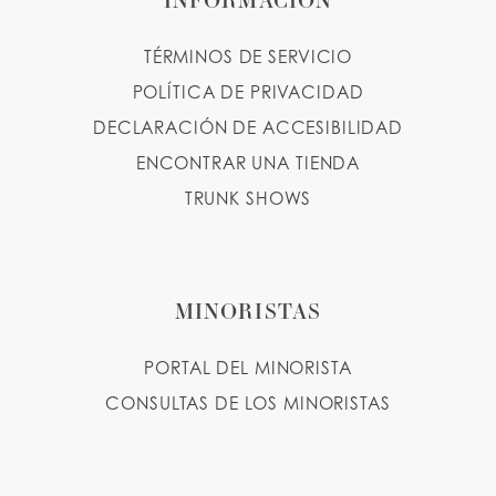
TÉRMINOS DE SERVICIO
POLÍTICA DE PRIVACIDAD
DECLARACIÓN DE ACCESIBILIDAD
ENCONTRAR UNA TIENDA
TRUNK SHOWS
MINORISTAS
PORTAL DEL MINORISTA
CONSULTAS DE LOS MINORISTAS