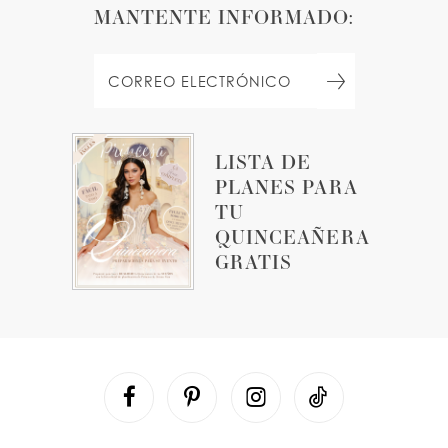
MANTENTE INFORMADO:
LISTA DE
PLANES PARA
TU
QUINCEAÑERA
GRATIS