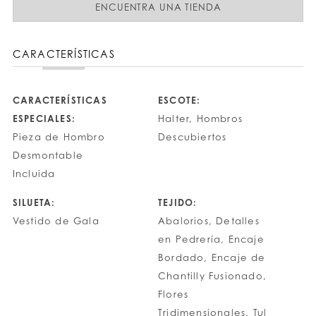
ENCUENTRA UNA TIENDA
CARACTERÍSTICAS
CARACTERÍSTICAS
ESCOTE:
ESPECIALES:
Halter, Hombros
Pieza de Hombro
Descubiertos
Desmontable
Incluida
SILUETA:
TEJIDO:
Vestido de Gala
Abalorios, Detalles
en Pedrería, Encaje
Bordado, Encaje de
Chantilly Fusionado,
Flores
Tridimensionales, Tul