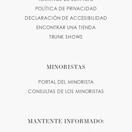
POLÍTICA DE PRIVACIDAD
DECLARACIÓN DE ACCESIBILIDAD
ENCONTRAR UNA TIENDA
TRUNK SHOWS
MINORISTAS
PORTAL DEL MINORISTA
CONSULTAS DE LOS MINORISTAS
MANTENTE INFORMADO: