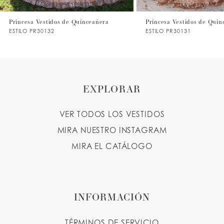
Princesa Vestidos de Quinceañera
Princesa Vestidos de Quin
ESTILO PR30132
ESTILO PR30131
EXPLORAR
VER TODOS LOS VESTIDOS
MIRA NUESTRO INSTAGRAM
MIRA EL CATÁLOGO
INFORMACIÓN
TÉRMINOS DE SERVICIO