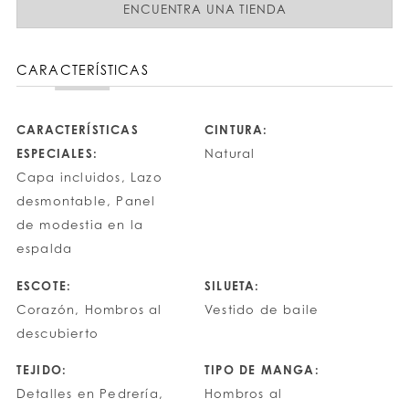
ENCUENTRA UNA TIENDA
CARACTERÍSTICAS
CARACTERÍSTICAS
CINTURA:
ESPECIALES:
Natural
Capa incluidos, Lazo
desmontable, Panel
de modestia en la
espalda
ESCOTE:
SILUETA:
Corazón, Hombros al
Vestido de baile
descubierto
TEJIDO:
TIPO DE MANGA:
Detalles en Pedrería,
Hombros al