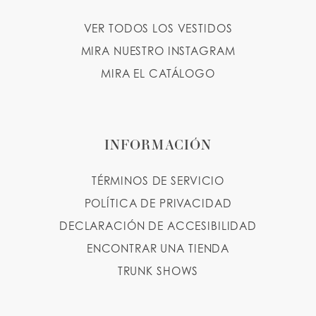
12
VER TODOS LOS VESTIDOS
MIRA NUESTRO INSTAGRAM
MIRA EL CATÁLOGO
INFORMACIÓN
TÉRMINOS DE SERVICIO
POLÍTICA DE PRIVACIDAD
DECLARACIÓN DE ACCESIBILIDAD
ENCONTRAR UNA TIENDA
TRUNK SHOWS