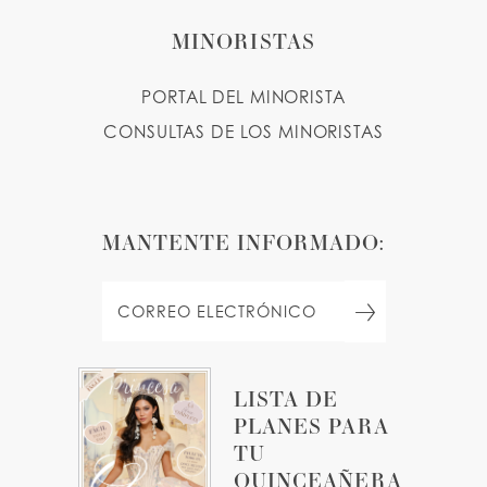
MINORISTAS
PORTAL DEL MINORISTA
CONSULTAS DE LOS MINORISTAS
MANTENTE INFORMADO:
LISTA DE
PLANES PARA
TU
QUINCEAÑERA