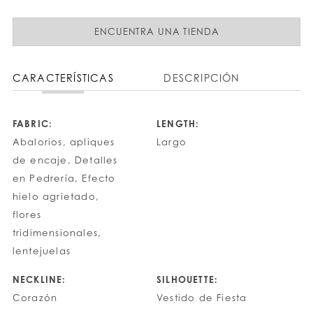
ENCUENTRA UNA TIENDA
CARACTERÍSTICAS
DESCRIPCIÓN
FABRIC:
LENGTH:
Abalorios, apliques
Largo
de encaje, Detalles
en Pedrería, Efecto
hielo agrietado,
flores
tridimensionales,
lentejuelas
NECKLINE:
SILHOUETTE:
Corazón
Vestido de Fiesta