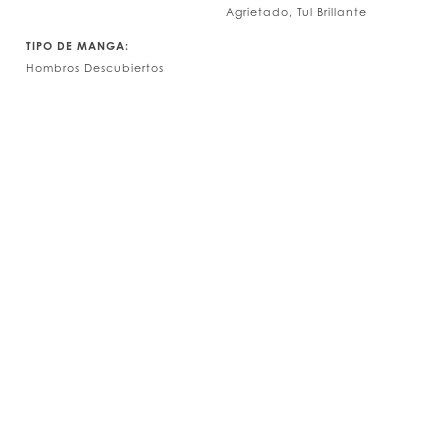
Agrietado, Tul Brillante
TIPO DE MANGA:
Hombros Descubiertos