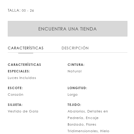
TALLA:
00 - 26
ENCUENTRA UNA TIENDA
CARACTERÍSTICAS
DESCRIPCIÓN
CARACTERÍSTICAS
CINTURA:
ESPECIALES:
Natural
Luces Incluidas
ESCOTE:
LONGITUD:
Corazón
Lorgo
SILUETA:
TEJIDO:
Vestido de Gala
Abalorios, Detalles en
Pedrería, Encaje
Bordado, Flores
Tridimensionales, Hielo