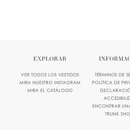
EXPLORAR
INFORMA
VER TODOS LOS VESTIDOS
TÉRMINOS DE S
MIRA NUESTRO INSTAGRAM
POLÍTICA DE PR
MIRA EL CATÁLOGO
DECLARACIÓ
ACCESIBIL
ENCONTRAR UNA
TRUNK SH