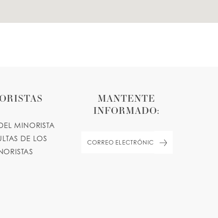
ORISTAS
MANTENTE
INFORMADO:
DEL MINORISTA
LTAS DE LOS
NORISTAS