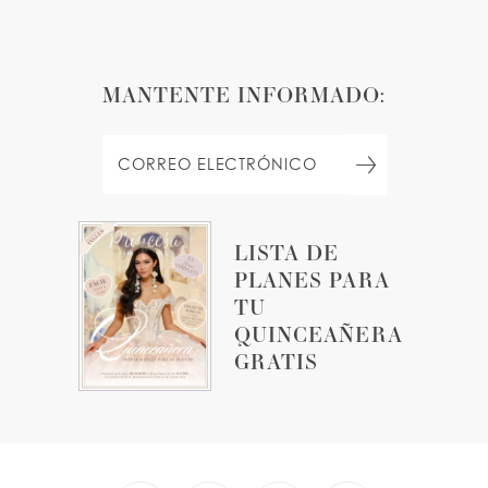
MANTENTE INFORMADO:
LISTA DE
PLANES PARA
TU
QUINCEAÑERA
GRATIS