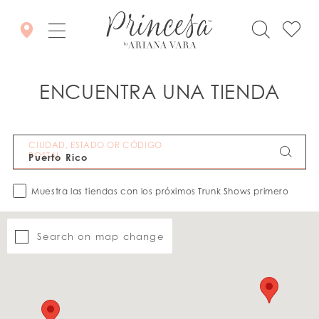
ENCUENTRA UNA TIENDA
CIUDAD, ESTADO OR CÓDIGO
POSTAL
Muestra las tiendas con los próximos Trunk Shows primero
Search on map change