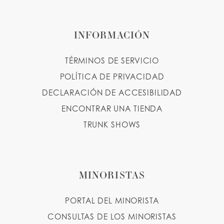
INFORMACIÓN
TÉRMINOS DE SERVICIO
POLÍTICA DE PRIVACIDAD
DECLARACIÓN DE ACCESIBILIDAD
ENCONTRAR UNA TIENDA
TRUNK SHOWS
MINORISTAS
PORTAL DEL MINORISTA
CONSULTAS DE LOS MINORISTAS