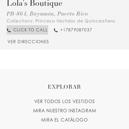
Lola's Boutique
PR-864, Bayamón, Puerto Rico
Collections:
Princesa Vestidos de Quinceañera
CLICK TO CALL
+17879087037
VER DIRECCIONES
EXPLORAR
VER TODOS LOS VESTIDOS
MIRA NUESTRO INSTAGRAM
MIRA EL CATÁLOGO