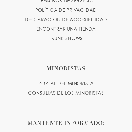
TÉRMINOS DE SERVICIO
POLÍTICA DE PRIVACIDAD
DECLARACIÓN DE ACCESIBILIDAD
ENCONTRAR UNA TIENDA
TRUNK SHOWS
MINORISTAS
PORTAL DEL MINORISTA
CONSULTAS DE LOS MINORISTAS
MANTENTE INFORMADO: