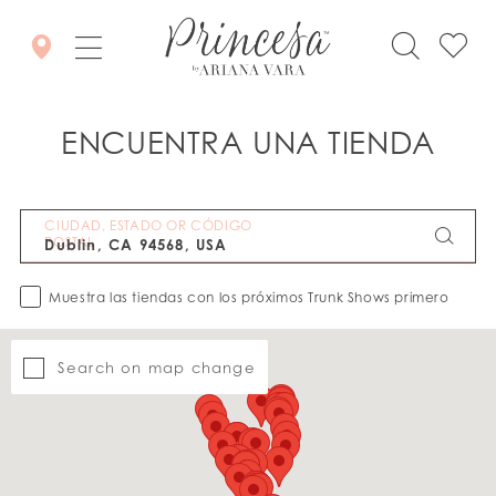
ENCUENTRA UNA TIENDA
CIUDAD, ESTADO OR CÓDIGO
POSTAL
Muestra las tiendas con los próximos Trunk Shows primero
Search on map change