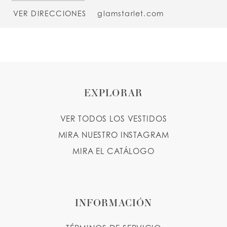
VER DIRECCIONES
glamstarlet.com
EXPLORAR
VER TODOS LOS VESTIDOS
MIRA NUESTRO INSTAGRAM
MIRA EL CATÁLOGO
INFORMACIÓN