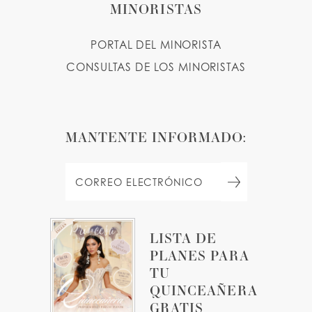
MINORISTAS
PORTAL DEL MINORISTA
CONSULTAS DE LOS MINORISTAS
MANTENTE INFORMADO:
LISTA DE
PLANES PARA
TU
QUINCEAÑERA
GRATIS