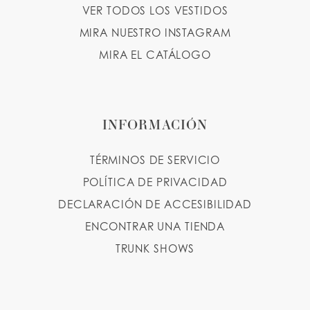
VER TODOS LOS VESTIDOS
MIRA NUESTRO INSTAGRAM
MIRA EL CATÁLOGO
INFORMACIÓN
TÉRMINOS DE SERVICIO
POLÍTICA DE PRIVACIDAD
DECLARACIÓN DE ACCESIBILIDAD
ENCONTRAR UNA TIENDA
TRUNK SHOWS