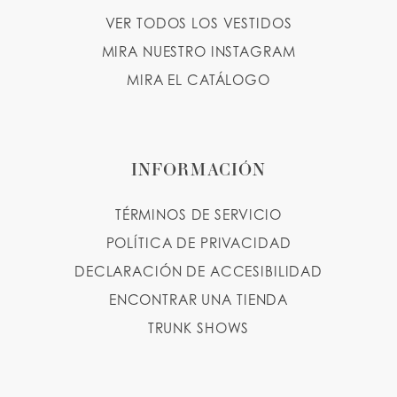
VER TODOS LOS VESTIDOS
MIRA NUESTRO INSTAGRAM
MIRA EL CATÁLOGO
INFORMACIÓN
TÉRMINOS DE SERVICIO
POLÍTICA DE PRIVACIDAD
DECLARACIÓN DE ACCESIBILIDAD
ENCONTRAR UNA TIENDA
TRUNK SHOWS