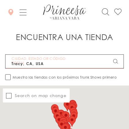
ENCUENTRA UNA TIENDA
CIUDAD, ESTADO OR CÓDIGO
POSTAL
Muestra las tiendas con los próximos Trunk Shows primero
Search on map change