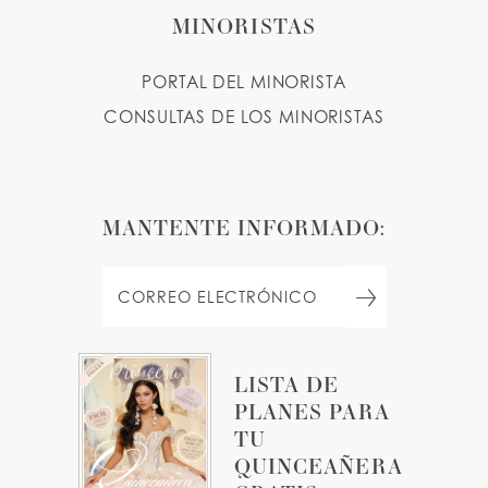
MINORISTAS
PORTAL DEL MINORISTA
CONSULTAS DE LOS MINORISTAS
MANTENTE INFORMADO:
LISTA DE
PLANES PARA
TU
QUINCEAÑERA