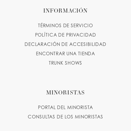
INFORMACIÓN
TÉRMINOS DE SERVICIO
POLÍTICA DE PRIVACIDAD
DECLARACIÓN DE ACCESIBILIDAD
ENCONTRAR UNA TIENDA
TRUNK SHOWS
MINORISTAS
PORTAL DEL MINORISTA
CONSULTAS DE LOS MINORISTAS