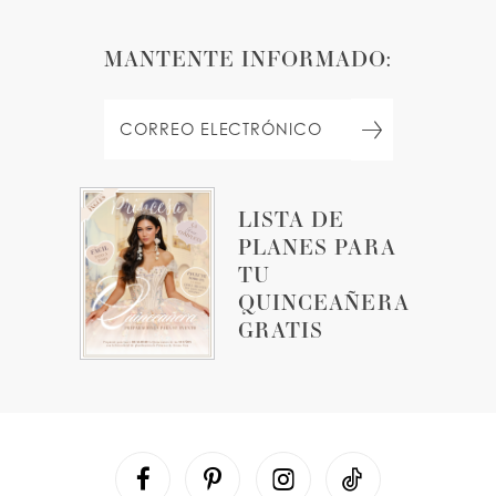
MANTENTE INFORMADO:
LISTA DE
PLANES PARA
TU
QUINCEAÑERA
GRATIS