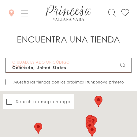
ENCUENTRA UNA TIENDA
CIUDAD, ESTADO OR CÓDIGO
POSTAL
Muestra las tiendas con los próximos Trunk Shows primero
Search on map change