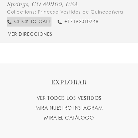
Springs, CO 80909, USA
Collections:
Princesa Vestidos de Quinceañera
CLICK TO CALL
+17192010748
VER DIRECCIONES
EXPLORAR
VER TODOS LOS VESTIDOS
MIRA NUESTRO INSTAGRAM
MIRA EL CATÁLOGO