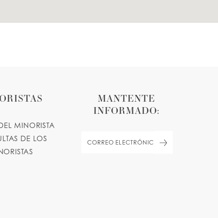
ORISTAS
MANTENTE
INFORMADO:
DEL MINORISTA
LTAS DE LOS
NORISTAS