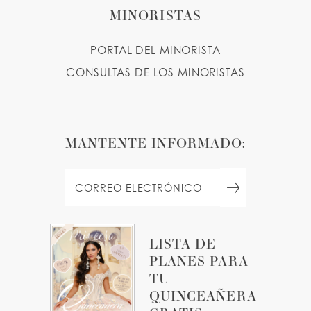
MINORISTAS
PORTAL DEL MINORISTA
CONSULTAS DE LOS MINORISTAS
MANTENTE INFORMADO:
LISTA DE
PLANES PARA
TU
QUINCEAÑERA