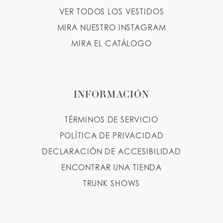
VER TODOS LOS VESTIDOS
MIRA NUESTRO INSTAGRAM
MIRA EL CATÁLOGO
INFORMACIÓN
TÉRMINOS DE SERVICIO
POLÍTICA DE PRIVACIDAD
DECLARACIÓN DE ACCESIBILIDAD
ENCONTRAR UNA TIENDA
TRUNK SHOWS