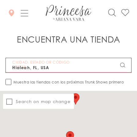
ENCUENTRA UNA TIENDA
CIUDAD, ESTADO OR CÓDIGO
POSTAL
Muestra las tiendas con los próximos Trunk Shows primero
Search on map change