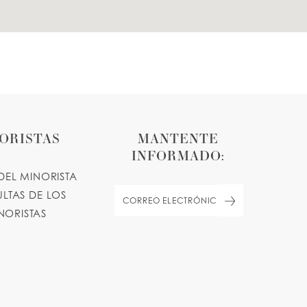
ORISTAS
MANTENTE
INFORMADO:
DEL MINORISTA
LTAS DE LOS
NORISTAS