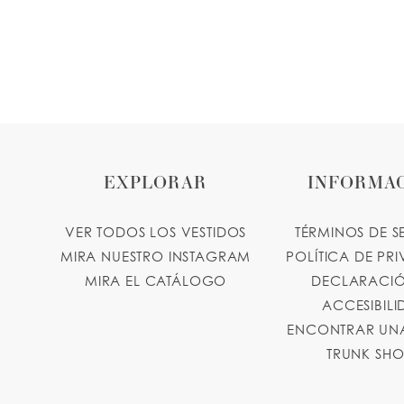
EXPLORAR
INFORMA
VER TODOS LOS VESTIDOS
TÉRMINOS DE S
MIRA NUESTRO INSTAGRAM
POLÍTICA DE PR
MIRA EL CATÁLOGO
DECLARACIÓ
ACCESIBIL
ENCONTRAR UNA
TRUNK SH