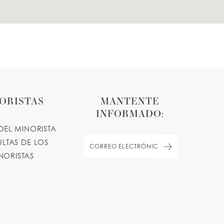
ORISTAS
MANTENTE
INFORMADO:
DEL MINORISTA
LTAS DE LOS
NORISTAS