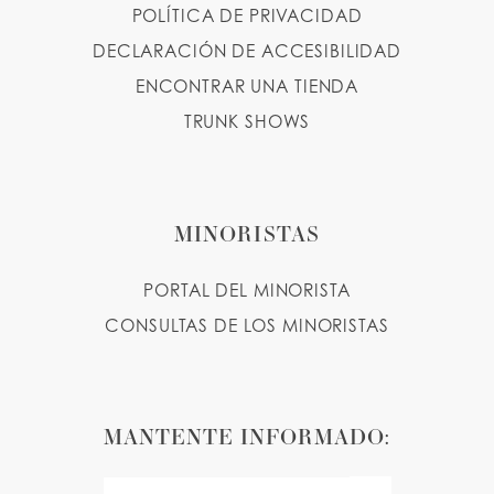
POLÍTICA DE PRIVACIDAD
DECLARACIÓN DE ACCESIBILIDAD
ENCONTRAR UNA TIENDA
TRUNK SHOWS
MINORISTAS
PORTAL DEL MINORISTA
CONSULTAS DE LOS MINORISTAS
MANTENTE INFORMADO: