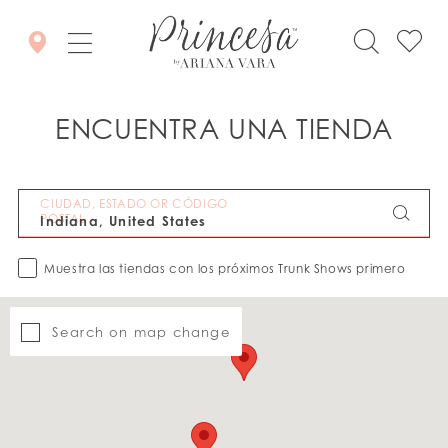
ENCUENTRA UNA TIENDA
CIUDAD, ESTADO OR CÓDIGO
POSTAL
Muestra las tiendas con los próximos Trunk Shows primero
Search on map change