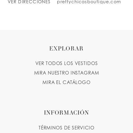
VER DIRECCIONES
prettychicasboutique.com
EXPLORAR
VER TODOS LOS VESTIDOS
MIRA NUESTRO INSTAGRAM
MIRA EL CATÁLOGO
INFORMACIÓN
TÉRMINOS DE SERVICIO