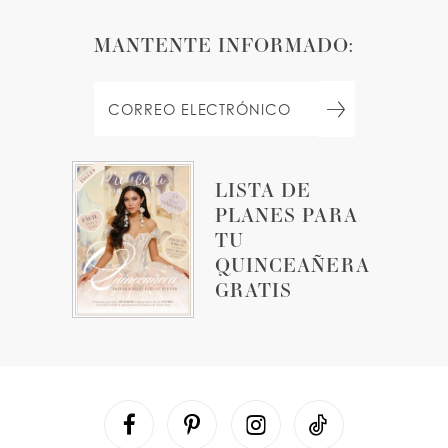
MANTENTE INFORMADO:
LISTA DE
PLANES PARA
TU
QUINCEAÑERA
GRATIS