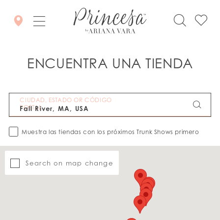
ENCUENTRA UNA TIENDA
CIUDAD, ESTADO OR CÓDIGO
POSTAL
Muestra las tiendas con los próximos Trunk Shows primero
Search on map change