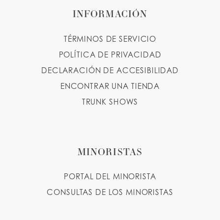
INFORMACIÓN
TÉRMINOS DE SERVICIO
POLÍTICA DE PRIVACIDAD
DECLARACIÓN DE ACCESIBILIDAD
ENCONTRAR UNA TIENDA
TRUNK SHOWS
MINORISTAS
PORTAL DEL MINORISTA
CONSULTAS DE LOS MINORISTAS