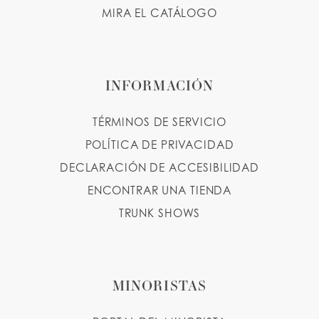
MIRA EL CATÁLOGO
INFORMACIÓN
TÉRMINOS DE SERVICIO
POLÍTICA DE PRIVACIDAD
DECLARACIÓN DE ACCESIBILIDAD
ENCONTRAR UNA TIENDA
TRUNK SHOWS
MINORISTAS