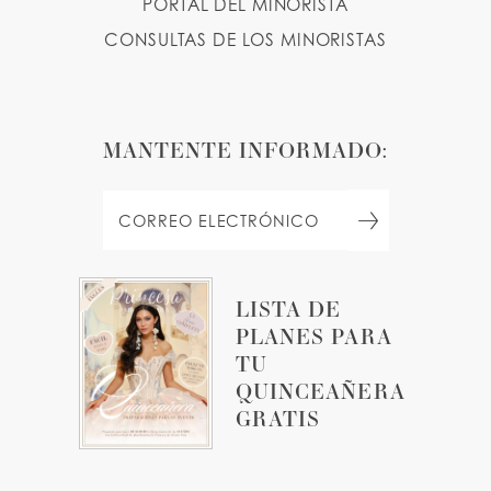
PORTAL DEL MINORISTA
CONSULTAS DE LOS MINORISTAS
MANTENTE INFORMADO:
LISTA DE
PLANES PARA
TU
QUINCEAÑERA
GRATIS