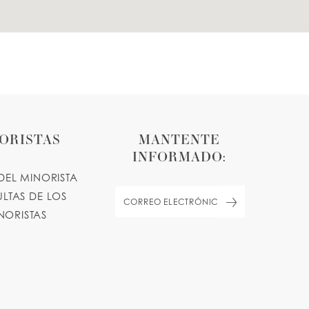
ORISTAS
MANTENTE
INFORMADO:
DEL MINORISTA
LTAS DE LOS
NORISTAS