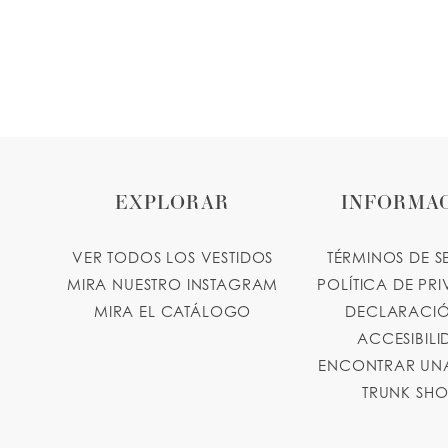
EXPLORAR
INFORMA
VER TODOS LOS VESTIDOS
TÉRMINOS DE S
MIRA NUESTRO INSTAGRAM
POLÍTICA DE PR
MIRA EL CATÁLOGO
DECLARACIÓ
ACCESIBIL
ENCONTRAR UNA
TRUNK SH