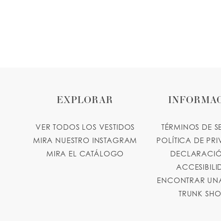
EXPLORAR
INFORMA
VER TODOS LOS VESTIDOS
TÉRMINOS DE S
MIRA NUESTRO INSTAGRAM
POLÍTICA DE PR
MIRA EL CATÁLOGO
DECLARACIÓ
ACCESIBIL
ENCONTRAR UNA
TRUNK SH