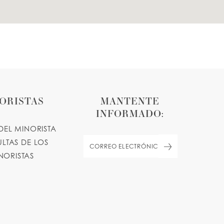
ORISTAS
MANTENTE
INFORMADO:
DEL MINORISTA
LTAS DE LOS
NORISTAS