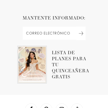
MANTENTE INFORMADO:
LISTA DE
PLANES PARA
TU
QUINCEAÑERA
GRATIS