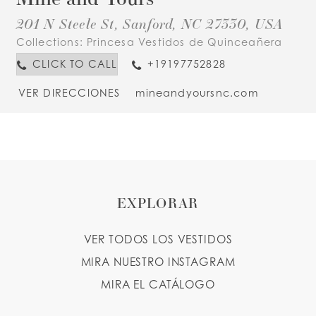
201 N Steele St, Sanford, NC 27330, USA
Collections:
Princesa Vestidos de Quinceañera
CLICK TO CALL
+19197752828
VER DIRECCIONES
mineandyoursnc.com
EXPLORAR
VER TODOS LOS VESTIDOS
MIRA NUESTRO INSTAGRAM
MIRA EL CATÁLOGO