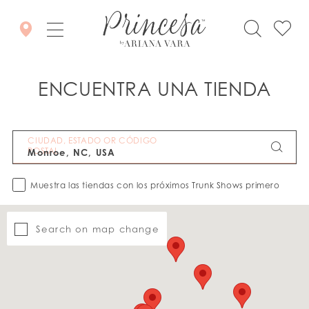
ENCUENTRA UNA TIENDA
CIUDAD, ESTADO OR CÓDIGO
POSTAL
Muestra las tiendas con los próximos Trunk Shows primero
Search on map change