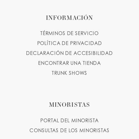
INFORMACIÓN
TÉRMINOS DE SERVICIO
POLÍTICA DE PRIVACIDAD
DECLARACIÓN DE ACCESIBILIDAD
ENCONTRAR UNA TIENDA
TRUNK SHOWS
MINORISTAS
PORTAL DEL MINORISTA
CONSULTAS DE LOS MINORISTAS