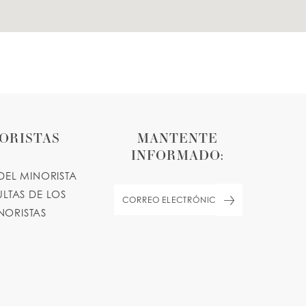
ORISTAS
MANTENTE
INFORMADO:
DEL MINORISTA
LTAS DE LOS
NORISTAS