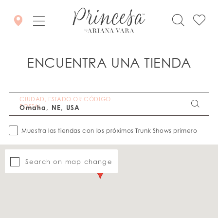
ENCUENTRA UNA TIENDA
CIUDAD, ESTADO OR CÓDIGO
POSTAL
Muestra las tiendas con los próximos Trunk Shows primero
Search on map change