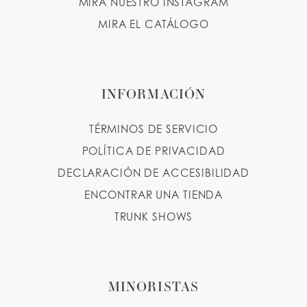
MIRA NUESTRO INSTAGRAM
MIRA EL CATÁLOGO
INFORMACIÓN
TÉRMINOS DE SERVICIO
POLÍTICA DE PRIVACIDAD
DECLARACIÓN DE ACCESIBILIDAD
ENCONTRAR UNA TIENDA
TRUNK SHOWS
MINORISTAS