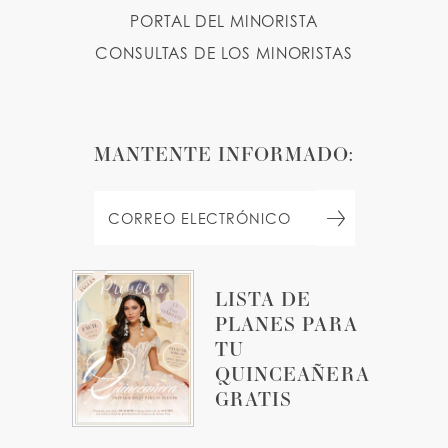
PORTAL DEL MINORISTA
CONSULTAS DE LOS MINORISTAS
MANTENTE INFORMADO:
LISTA DE
PLANES PARA
TU
QUINCEAÑERA
GRATIS