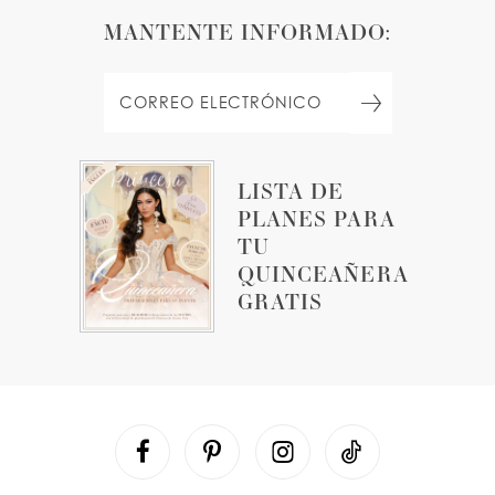
MANTENTE INFORMADO:
LISTA DE
PLANES PARA
TU
QUINCEAÑERA
GRATIS