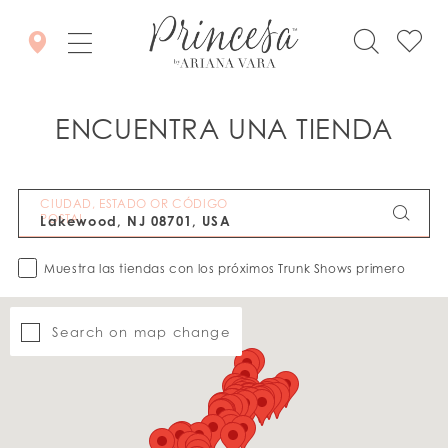
ENCUENTRA UNA TIENDA
CIUDAD, ESTADO OR CÓDIGO
POSTAL
Muestra las tiendas con los próximos Trunk Shows primero
Search on map change