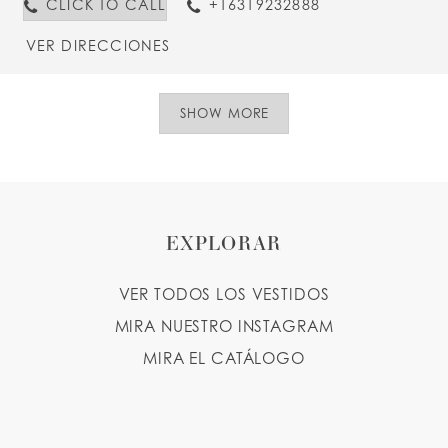
CLICK TO CALL
+16319232888
VER DIRECCIONES
SHOW MORE
EXPLORAR
VER TODOS LOS VESTIDOS
MIRA NUESTRO INSTAGRAM
MIRA EL CATÁLOGO