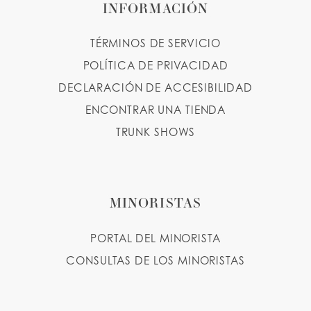
INFORMACIÓN
TÉRMINOS DE SERVICIO
POLÍTICA DE PRIVACIDAD
DECLARACIÓN DE ACCESIBILIDAD
ENCONTRAR UNA TIENDA
TRUNK SHOWS
MINORISTAS
PORTAL DEL MINORISTA
CONSULTAS DE LOS MINORISTAS