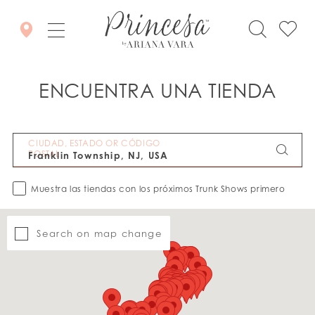
ENCUENTRA UNA TIENDA
CIUDAD, ESTADO OR CÓDIGO
POSTAL
Muestra las tiendas con los próximos Trunk Shows primero
Search on map change