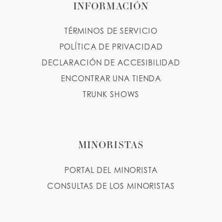
INFORMACIÓN
TÉRMINOS DE SERVICIO
POLÍTICA DE PRIVACIDAD
DECLARACIÓN DE ACCESIBILIDAD
ENCONTRAR UNA TIENDA
TRUNK SHOWS
MINORISTAS
PORTAL DEL MINORISTA
CONSULTAS DE LOS MINORISTAS