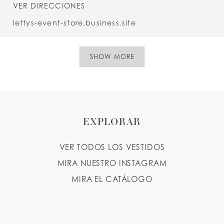
VER DIRECCIONES
lettys-event-store.business.site
SHOW MORE
EXPLORAR
VER TODOS LOS VESTIDOS
MIRA NUESTRO INSTAGRAM
MIRA EL CATÁLOGO