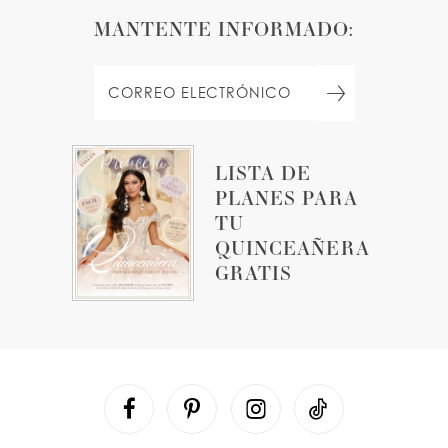
MANTENTE INFORMADO:
LISTA DE
PLANES PARA
TU
QUINCEAÑERA
GRATIS