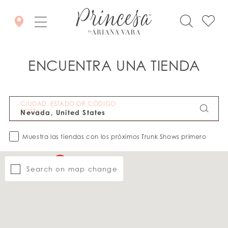
ENCUENTRA UNA TIENDA
CIUDAD, ESTADO OR CÓDIGO
POSTAL
Muestra las tiendas con los próximos Trunk Shows primero
Search on map change