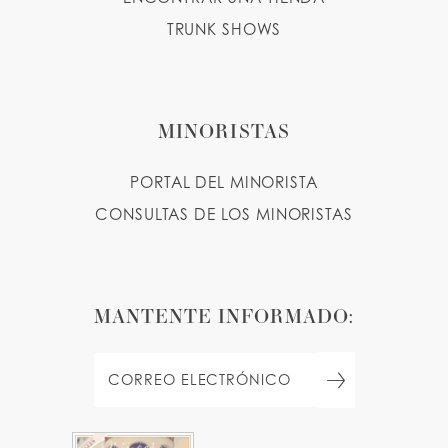
TRUNK SHOWS
MINORISTAS
PORTAL DEL MINORISTA
CONSULTAS DE LOS MINORISTAS
MANTENTE INFORMADO: