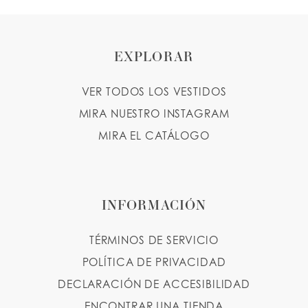
EXPLORAR
VER TODOS LOS VESTIDOS
MIRA NUESTRO INSTAGRAM
MIRA EL CATÁLOGO
INFORMACIÓN
TÉRMINOS DE SERVICIO
POLÍTICA DE PRIVACIDAD
DECLARACIÓN DE ACCESIBILIDAD
ENCONTRAR UNA TIENDA