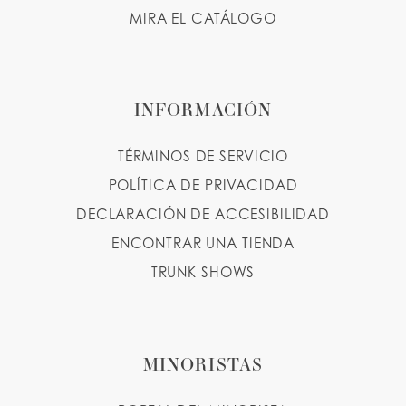
MIRA EL CATÁLOGO
INFORMACIÓN
TÉRMINOS DE SERVICIO
POLÍTICA DE PRIVACIDAD
DECLARACIÓN DE ACCESIBILIDAD
ENCONTRAR UNA TIENDA
TRUNK SHOWS
MINORISTAS