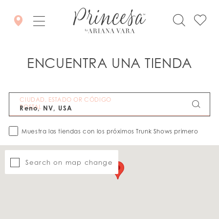
ENCUENTRA UNA TIENDA
CIUDAD, ESTADO OR CÓDIGO
POSTAL
Muestra las tiendas con los próximos Trunk Shows primero
Search on map change