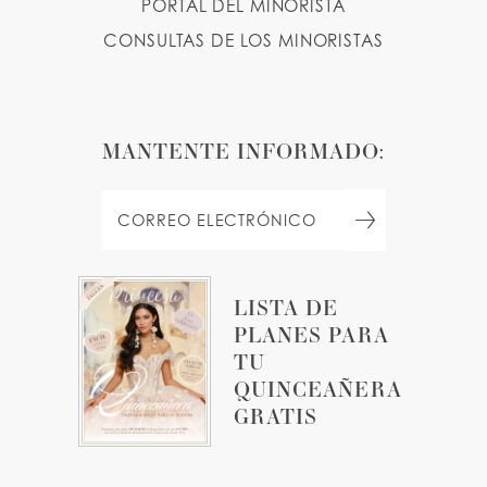
PORTAL DEL MINORISTA
CONSULTAS DE LOS MINORISTAS
MANTENTE INFORMADO:
LISTA DE
PLANES PARA
TU
QUINCEAÑERA
GRATIS