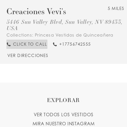
Creaciones Vevi's
5 MILES
5446 Sun Valley Blvd, Sun Valley, NV 89433,
USA
Collections:
Princesa Vestidos de Quinceañera
CLICK TO CALL
+17756742555
VER DIRECCIONES
EXPLORAR
VER TODOS LOS VESTIDOS
MIRA NUESTRO INSTAGRAM