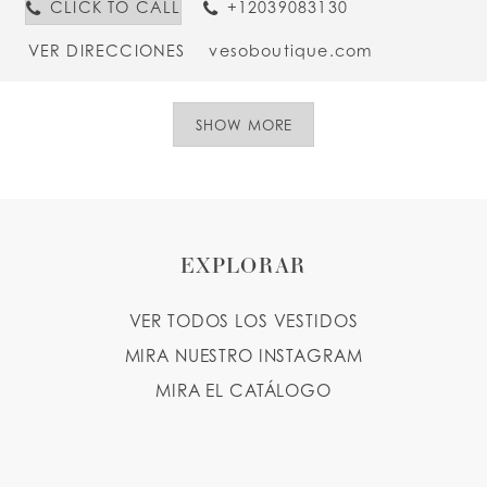
CLICK TO CALL
+12039083130
VER DIRECCIONES
vesoboutique.com
SHOW MORE
EXPLORAR
VER TODOS LOS VESTIDOS
MIRA NUESTRO INSTAGRAM
MIRA EL CATÁLOGO