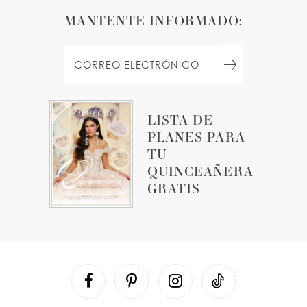
MANTENTE INFORMADO:
LISTA DE
PLANES PARA
TU
QUINCEAÑERA
GRATIS