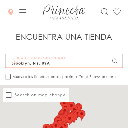
ENCUENTRA UNA TIENDA
CIUDAD, ESTADO OR CÓDIGO
POSTAL
Muestra las tiendas con los próximos Trunk Shows primero
Search on map change