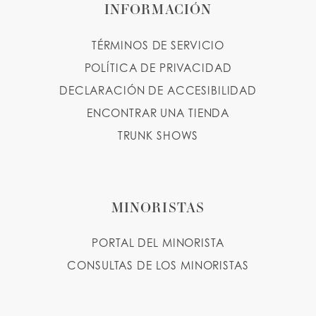
INFORMACIÓN
TÉRMINOS DE SERVICIO
POLÍTICA DE PRIVACIDAD
DECLARACIÓN DE ACCESIBILIDAD
ENCONTRAR UNA TIENDA
TRUNK SHOWS
MINORISTAS
PORTAL DEL MINORISTA
CONSULTAS DE LOS MINORISTAS