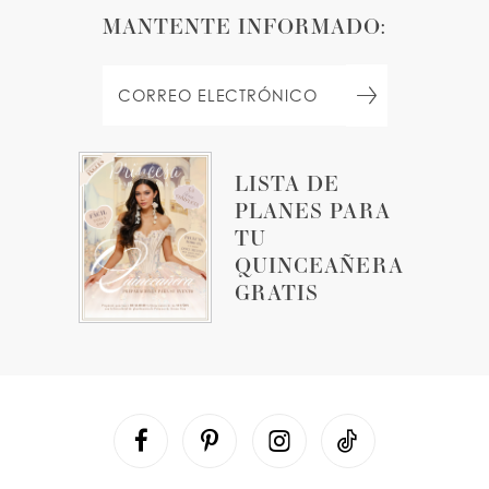
MANTENTE INFORMADO:
LISTA DE
PLANES PARA
TU
QUINCEAÑERA
GRATIS