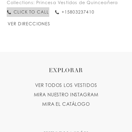
Collections:
Princesa Vestidos de Quinceañera
CLICK TO CALL
+15803237410
VER DIRECCIONES
EXPLORAR
VER TODOS LOS VESTIDOS
MIRA NUESTRO INSTAGRAM
MIRA EL CATÁLOGO