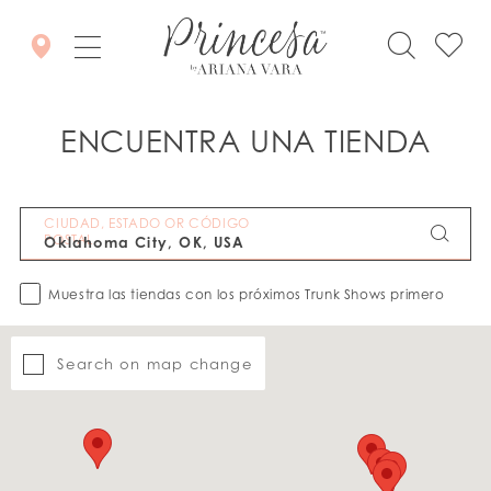
ENCUENTRA UNA TIENDA
CIUDAD, ESTADO OR CÓDIGO
POSTAL
Muestra las tiendas con los próximos Trunk Shows primero
Search on map change