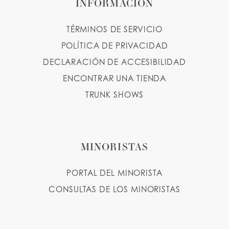
INFORMACIÓN
TÉRMINOS DE SERVICIO
POLÍTICA DE PRIVACIDAD
DECLARACIÓN DE ACCESIBILIDAD
ENCONTRAR UNA TIENDA
TRUNK SHOWS
MINORISTAS
PORTAL DEL MINORISTA
CONSULTAS DE LOS MINORISTAS